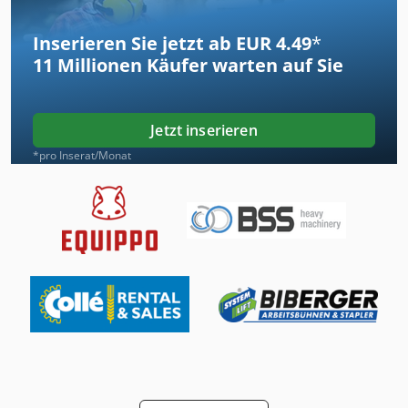
Inserieren Sie jetzt ab EUR 4.49
*
11 Millionen
Käufer warten auf Sie
Jetzt inserieren
*pro Inserat/Monat