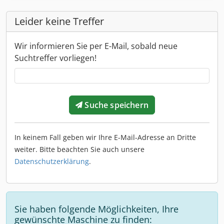
Leider keine Treffer
Wir informieren Sie per E-Mail, sobald neue
Suchtreffer vorliegen!
Suche speichern
In keinem Fall geben wir Ihre E-Mail-Adresse an Dritte
weiter. Bitte beachten Sie auch unsere
Datenschutzerklärung
.
Sie haben folgende Möglichkeiten, Ihre
gewünschte Maschine zu finden: