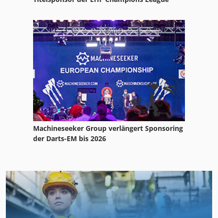
Machineseeker Group verlängert Sponsoring
der Darts-EM bis 2026