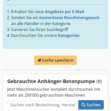
Erhalten Sie neue
Angebote per E-Mail
Senden Sie ein
kostenloses Maschinengesuch
an alle Händler in der Kategorie
Variieren Sie Ihren Suchbegriff
Durchsuchen Sie unsere
Kategorien
Suche speichern
Gebrauchte Anhänger-Betonpumpe
(0)
Jetzt Maschinensucher komplett durchsuchen mit
mehr als 200’000 gebrauchten Maschinen.
Suchen