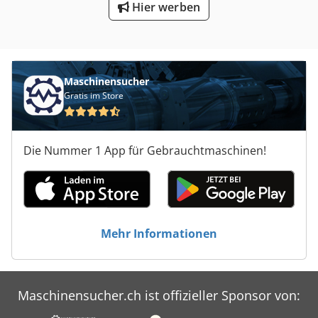
Hier werben
Maschinensucher
Gratis im Store
Die Nummer 1 App für Gebrauchtmaschinen!
Mehr Informationen
Maschinensucher.ch ist offizieller Sponsor von: