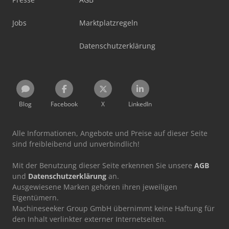
Jobs
Marktplatzregeln
Datenschutzerklärung
Blog
Facebook
X
LinkedIn
Alle Informationen, Angebote und Preise auf dieser Seite
sind freibleibend und unverbindlich!
Mit der Benutzung dieser Seite erkennen Sie unsere
AGB
und
Datenschutzerklärung
an.
Ausgewiesene Marken gehören ihren jeweiligen
Eigentümern.
Machineseeker Group GmbH übernimmt keine Haftung für
den Inhalt verlinkter externer Internetseiten.