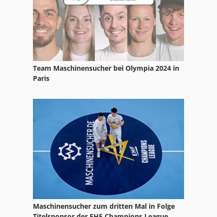
Team Maschinensucher bei Olympia 2024 in
Paris
Maschinensucher zum dritten Mal in Folge
Titelsponsor der EHF Champions League