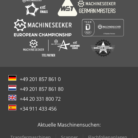
+49 201 857 861 0
+49 201 857 861 80
+44 20 331 800 72
+34 911 433 456
Aktuelle Maschinensuchen:
Transfermaschinen
Scanner
Flachfolienanlagen