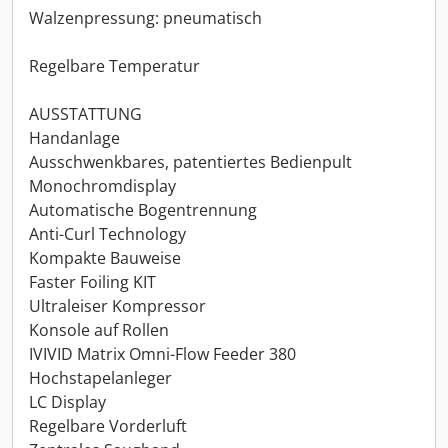
Walzenpressung: pneumatisch
Regelbare Temperatur
AUSSTATTUNG
Handanlage
Ausschwenkbares, patentiertes Bedienpult
Monochromdisplay
Automatische Bogentrennung
Anti-Curl Technology
Kompakte Bauweise
Faster Foiling KIT
Ultraleiser Kompressor
Konsole auf Rollen
IVIVID Matrix Omni-Flow Feeder 380
Hochstapelanleger
LC Display
Regelbare Vorderluft