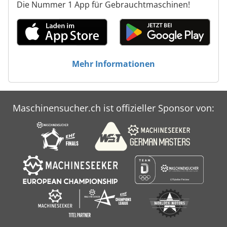
Die Nummer 1 App für Gebrauchtmaschinen!
Mehr Informationen
Maschinensucher.ch ist offizieller Sponsor von: