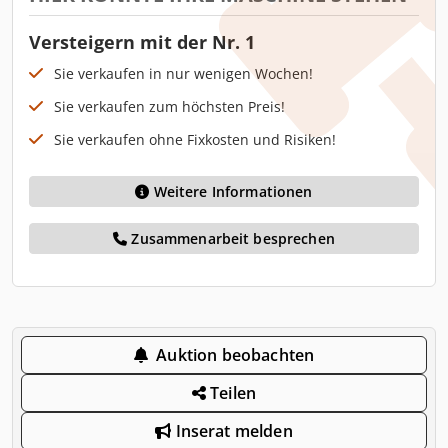
Versteigern mit der Nr. 1
Sie verkaufen in nur wenigen Wochen!
Sie verkaufen zum höchsten Preis!
Sie verkaufen ohne Fixkosten und Risiken!
Weitere Informationen
Zusammenarbeit besprechen
Auktion beobachten
Teilen
Inserat melden