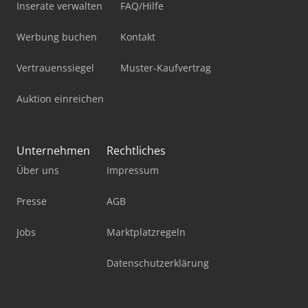
Inserate verwalten
FAQ/Hilfe
Werbung buchen
Kontakt
Vertrauenssiegel
Muster-Kaufvertrag
Auktion einreichen
Unternehmen
Rechtliches
Über uns
Impressum
Presse
AGB
Jobs
Marktplatzregeln
Datenschutzerklärung