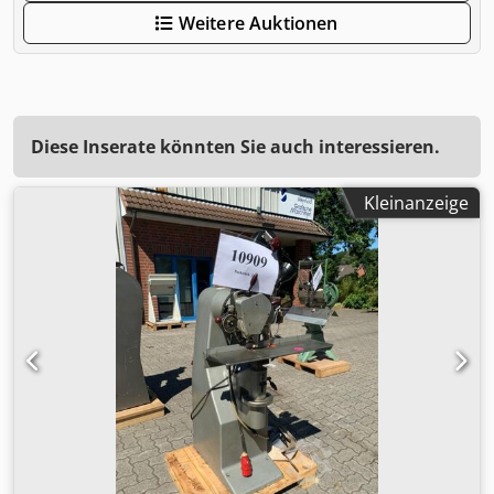
Weitere Auktionen
Diese Inserate könnten Sie auch interessieren.
Kleinanzeige