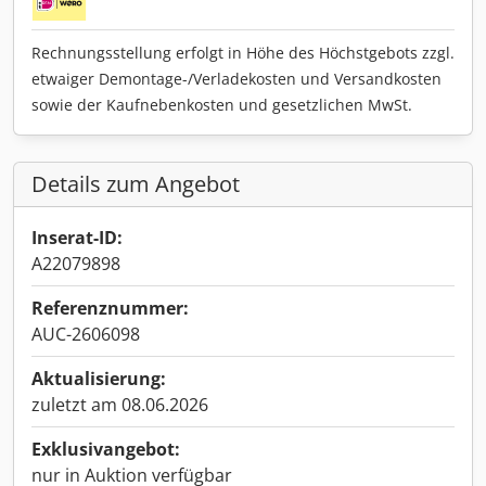
Rechnungsstellung erfolgt in Höhe des Höchstgebots zzgl.
etwaiger Demontage-/Verladekosten und Versandkosten
sowie der Kaufnebenkosten und gesetzlichen MwSt.
Details zum Angebot
Inserat-ID:
A22079898
Referenznummer:
AUC-2606098
Aktualisierung:
zuletzt am 08.06.2026
Exklusivangebot:
nur in Auktion verfügbar