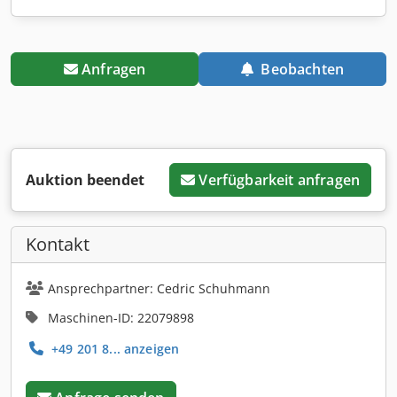
Anfragen
Beobachten
Auktion beendet
Verfügbarkeit anfragen
Kontakt
Ansprechpartner: Cedric Schuhmann
Maschinen-ID: 22079898
+49 201 8... anzeigen