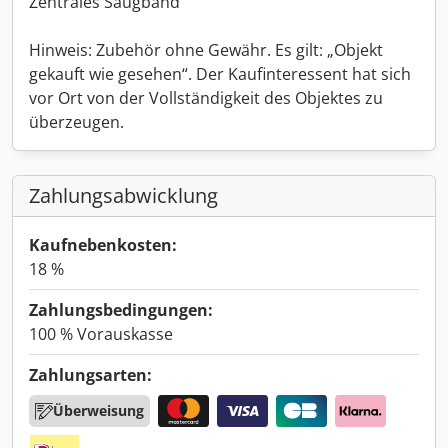
Zentrales Saugband
Hinweis: Zubehör ohne Gewähr. Es gilt: „Objekt
gekauft wie gesehen“. Der Kaufinteressent hat sich
vor Ort von der Vollständigkeit des Objektes zu
überzeugen.
Zahlungsabwicklung
Kaufnebenkosten:
18 %
Zahlungsbedingungen:
100 % Vorauskasse
Zahlungsarten:
Überweisung