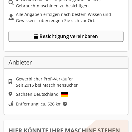
Gebrauchtmaschinen zu besichtigen.
Alle Angaben erfolgen nach bestem Wissen und
Gewissen – überzeugen Sie sich vor Ort.
Besichtigung vereinbaren
Anbieter
Gewerblicher Profi-Verkäufer
Seit 2016 bei Maschinensucher
Sachsen Deutschland
Entfernung: ca. 626 km
HIER KÖNNTE IHRE MASCHINE STEHEN