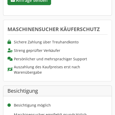
Anfrage senden
MASCHINENSUCHER KÄUFERSCHUTZ
Sichere Zahlung über Treuhandkonto
Streng geprüfter Verkäufer
Persönlicher und mehrsprachiger Support
Auszahlung des Kaufpreises erst nach
Warenübergabe
Besichtigung
Besichtigung möglich
Maschinensucher empfiehlt grundsätzlich,