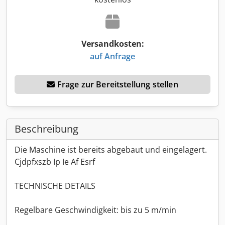
Versandkosten:
auf Anfrage
Frage zur Bereitstellung stellen
Beschreibung
Die Maschine ist bereits abgebaut und eingelagert.
Cjdpfxszb Ip Ie Af Esrf
TECHNISCHE DETAILS
Regelbare Geschwindigkeit: bis zu 5 m/min