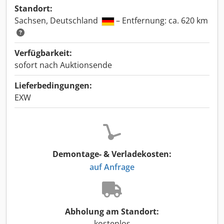
Standort:
Sachsen, Deutschland
– Entfernung: ca. 620 km
Verfügbarkeit:
sofort nach Auktionsende
Lieferbedingungen:
EXW
Demontage- & Verladekosten:
auf Anfrage
Abholung am Standort:
kostenlos