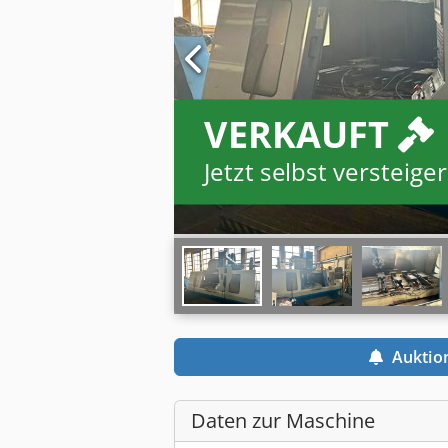
VERKAUFT
Jetzt selbst versteiger
Auktio
Daten zur Maschine