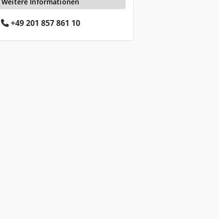
Weitere Informationen
+49 201 857 861 10