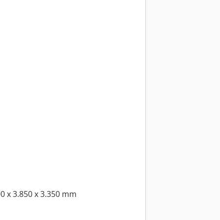
00 x 3.850 x 3.350 mm