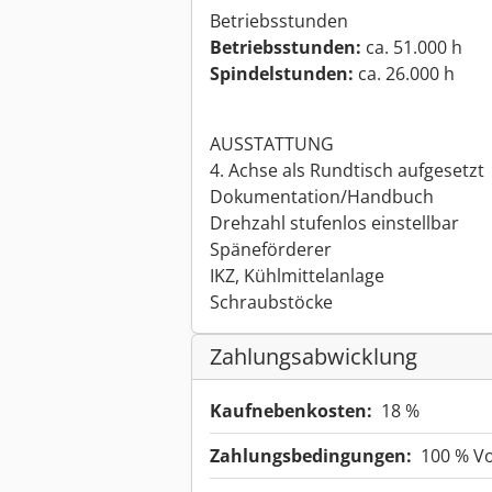
Betriebsstunden
Betriebsstunden:
ca. 51.000 h
Spindelstunden:
ca. 26.000 h
AUSSTATTUNG
4. Achse als Rundtisch aufgesetzt
Dokumentation/Handbuch
Drehzahl stufenlos einstellbar
Späneförderer
IKZ, Kühlmittelanlage
Schraubstöcke
Zahlungsabwicklung
Kaufnebenkosten:
18 %
Zahlungsbedingungen:
100 % V