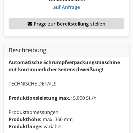
auf Anfrage
Frage zur Bereitstellung stellen
Beschreibung
Automatische Schrumpfverpackungsmaschine
mit kontinuierlicher Seitenschweißung!
TECHNISCHE DETAILS
Produktionsleistung max.:
5.000 St./h
Produktabmessungen
Produkthöhe:
max. 350 mm
Produktlänge:
variabel