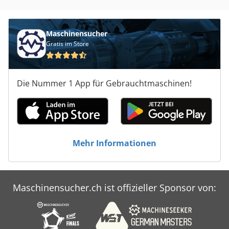
Maschinensucher
Gratis im Store
Die Nummer 1 App für Gebrauchtmaschinen!
Mehr Informationen
Maschinensucher.ch ist offizieller Sponsor von: