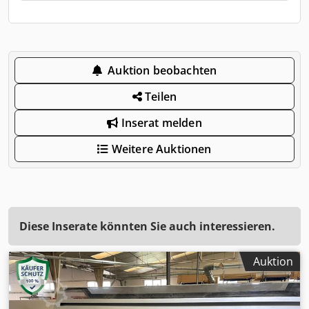
Auktion beobachten
Teilen
Inserat melden
Weitere Auktionen
Diese Inserate könnten Sie auch interessieren.
Auktion