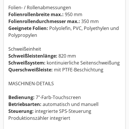
Folien- / Rollenabmessungen
Folienrollenbreite max.:
950 mm
Folienrollendurchmesser max.:
350 mm
Geeignete Folien:
Polyolefin, PVC, Polyethylen und
Polypropylen
Schweißeinheit
Schweißleistenlänge:
820 mm
Schweißsystem:
kontinuierliche Seitenschweißung
Querschweißleiste:
mit PTFE-Beschichtung
MASCHINEN-DETAILS
Bedienung:
7"-Farb-Touchscreen
Betriebsarten:
automatisch und manuell
Steuerung:
integrierte SPS-Steuerung
Produktionszähler integriert