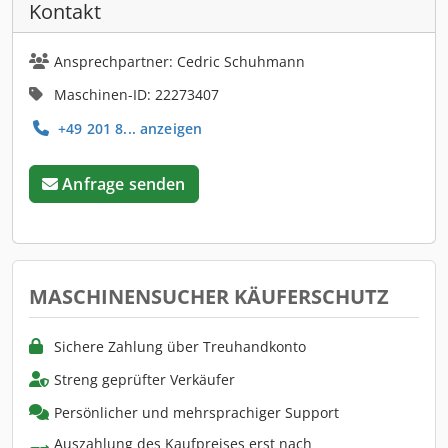
Kontakt
Ansprechpartner: Cedric Schuhmann
Maschinen-ID: 22273407
+49 201 8... anzeigen
Anfrage senden
MASCHINENSUCHER KÄUFERSCHUTZ
Sichere Zahlung über Treuhandkonto
Streng geprüfter Verkäufer
Persönlicher und mehrsprachiger Support
Auszahlung des Kaufpreises erst nach