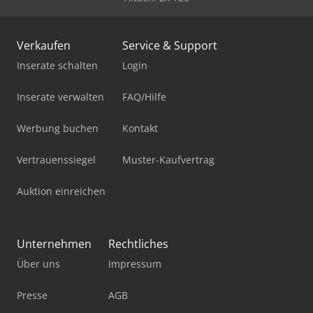
Verkaufen
Service & Support
Inserate schalten
Login
Inserate verwalten
FAQ/Hilfe
Werbung buchen
Kontakt
Vertrauenssiegel
Muster-Kaufvertrag
Auktion einreichen
Unternehmen
Rechtliches
Über uns
Impressum
Presse
AGB