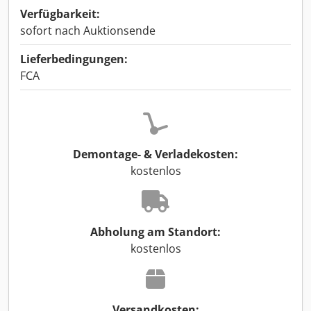
Verfügbarkeit:
sofort nach Auktionsende
Lieferbedingungen:
FCA
Demontage- & Verladekosten:
kostenlos
Abholung am Standort:
kostenlos
Versandkosten: