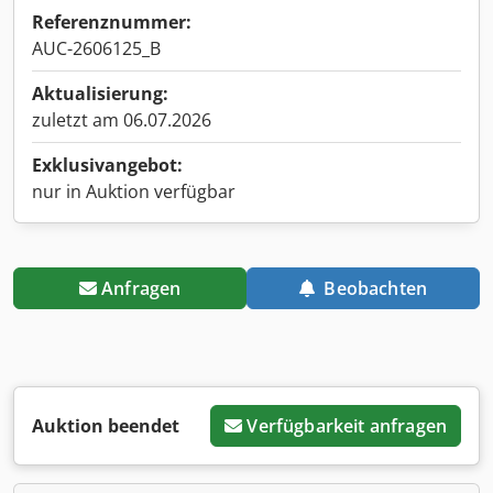
Referenznummer:
AUC-2606125_B
Aktualisierung:
zuletzt am 06.07.2026
Exklusivangebot:
nur in Auktion verfügbar
Anfragen
Beobachten
Auktion beendet
Verfügbarkeit anfragen