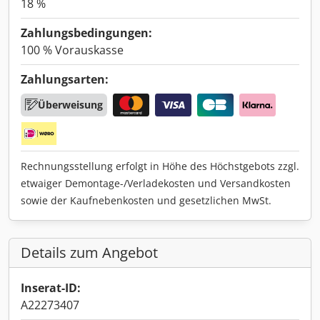
18 %
Zahlungsbedingungen:
100 % Vorauskasse
Zahlungsarten:
Überweisung
Rechnungsstellung erfolgt in Höhe des Höchstgebots zzgl.
etwaiger Demontage-/Verladekosten und Versandkosten
sowie der Kaufnebenkosten und gesetzlichen MwSt.
Details zum Angebot
Inserat-ID:
A22273407