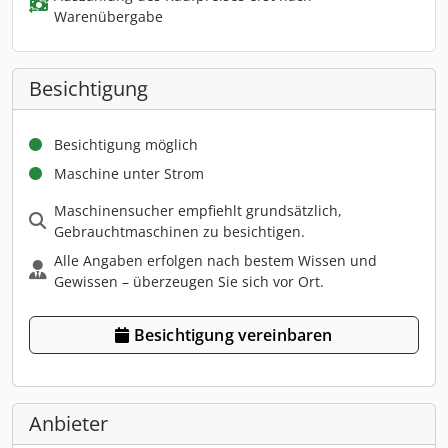
Warenübergabe
Besichtigung
Besichtigung möglich
Maschine unter Strom
Maschinensucher empfiehlt grundsätzlich,
Gebrauchtmaschinen zu besichtigen.
Alle Angaben erfolgen nach bestem Wissen und
Gewissen – überzeugen Sie sich vor Ort.
Besichtigung vereinbaren
Anbieter