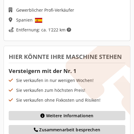
Gewerblicher Profi-Verkäufer
Spanien
Entfernung: ca. 1’222 km
HIER KÖNNTE IHRE MASCHINE STEHEN
Versteigern mit der Nr. 1
Sie verkaufen in nur wenigen Wochen!
Sie verkaufen zum höchsten Preis!
Sie verkaufen ohne Fixkosten und Risiken!
Weitere Informationen
Zusammenarbeit besprechen