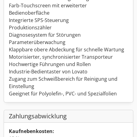
Farb-Touchscreen mit erweiterter
Bedienoberfläche
Integrierte SPS-Steuerung
Produktionszähler
Diagnosesystem für Störungen
Parameterüberwachung
Klappbare obere Abdeckung für schnelle Wartung
Motorisierter, synchronisierter Transporteur
Hochwertige Führungen und Rollen
Industrie-Bedientaster von Lovato
Zugang zum Schweißbereich für Reinigung und
Einstellung
Geeignet für Polyolefin-, PVC- und Spezialfolien
Zahlungsabwicklung
Kaufnebenkosten: