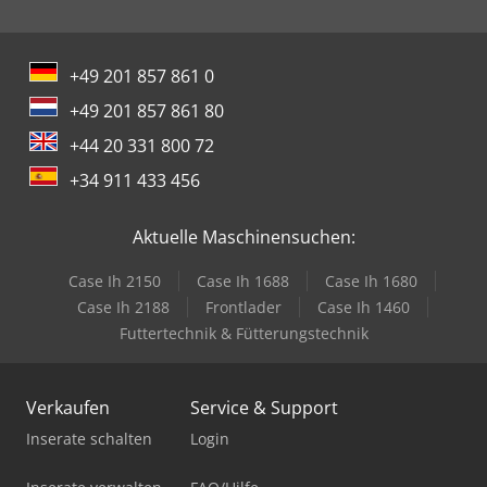
+49 201 857 861 0
+49 201 857 861 80
+44 20 331 800 72
+34 911 433 456
Aktuelle Maschinensuchen:
Case Ih 2150
Case Ih 1688
Case Ih 1680
Case Ih 2188
Frontlader
Case Ih 1460
Futtertechnik & Fütterungstechnik
Verkaufen
Service & Support
Inserate schalten
Login