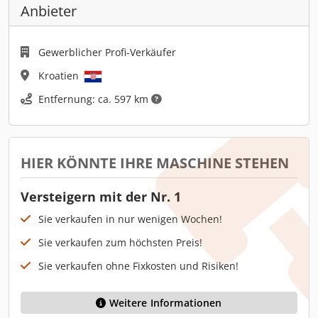
Anbieter
Gewerblicher Profi-Verkäufer
Kroatien
Entfernung: ca. 597 km
HIER KÖNNTE IHRE MASCHINE STEHEN
Versteigern mit der Nr. 1
Sie verkaufen in nur wenigen Wochen!
Sie verkaufen zum höchsten Preis!
Sie verkaufen ohne Fixkosten und Risiken!
Weitere Informationen