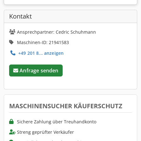
Kontakt
Ansprechpartner: Cedric Schuhmann
Maschinen-ID: 21941583
+49 201 8... anzeigen
Anfrage senden
MASCHINENSUCHER KÄUFERSCHUTZ
Sichere Zahlung über Treuhandkonto
Streng geprüfter Verkäufer