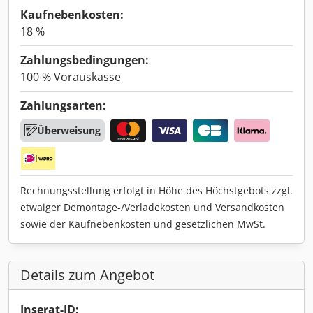
Kaufnebenkosten:
18 %
Zahlungsbedingungen:
100 % Vorauskasse
Zahlungsarten:
Überweisung
Rechnungsstellung erfolgt in Höhe des Höchstgebots zzgl.
etwaiger Demontage-/Verladekosten und Versandkosten
sowie der Kaufnebenkosten und gesetzlichen MwSt.
Details zum Angebot
Inserat-ID: