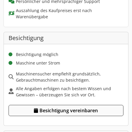
Persönlicher und mehrsprachiger Support
Auszahlung des Kaufpreises erst nach
Warenübergabe
Besichtigung
Besichtigung möglich
Maschine unter Strom
Maschinensucher empfiehlt grundsätzlich,
Gebrauchtmaschinen zu besichtigen.
Alle Angaben erfolgen nach bestem Wissen und
Gewissen – überzeugen Sie sich vor Ort.
Besichtigung vereinbaren