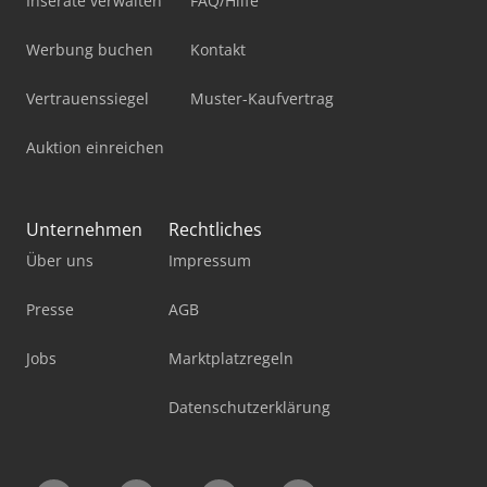
Inserate verwalten
FAQ/Hilfe
Werbung buchen
Kontakt
Vertrauenssiegel
Muster-Kaufvertrag
Auktion einreichen
Unternehmen
Rechtliches
Über uns
Impressum
Presse
AGB
Jobs
Marktplatzregeln
Datenschutzerklärung