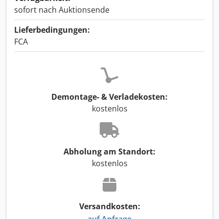
sofort nach Auktionsende
Lieferbedingungen:
FCA
Demontage- & Verladekosten:
kostenlos
Abholung am Standort:
kostenlos
Versandkosten:
auf Anfrage