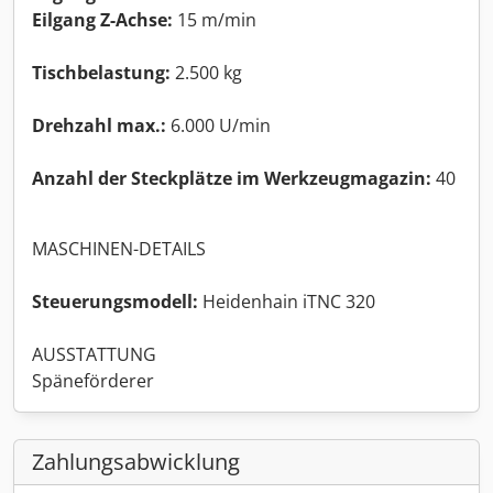
Eilgang Z-Achse:
15 m/min
Tischbelastung:
2.500 kg
Drehzahl max.:
6.000 U/min
Anzahl der Steckplätze im Werkzeugmagazin:
40
MASCHINEN-DETAILS
Steuerungsmodell:
Heidenhain iTNC 320
AUSSTATTUNG
Späneförderer
Zahlungsabwicklung