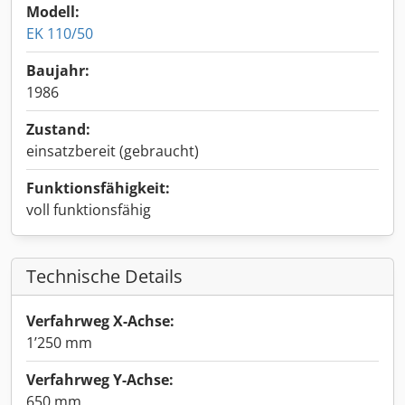
Modell:
EK 110/50
Baujahr:
1986
Zustand:
einsatzbereit (gebraucht)
Funktionsfähigkeit:
voll funktionsfähig
Technische Details
Verfahrweg X-Achse:
1’250 mm
Verfahrweg Y-Achse:
650 mm