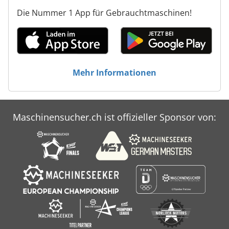
Die Nummer 1 App für Gebrauchtmaschinen!
Mehr Informationen
Maschinensucher.ch ist offizieller Sponsor von: