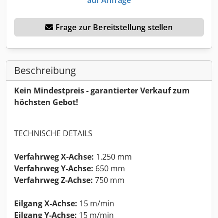
Frage zur Bereitstellung stellen
Beschreibung
Kein Mindestpreis - garantierter Verkauf zum
höchsten Gebot!
TECHNISCHE DETAILS
Verfahrweg X-Achse:
1.250 mm
Verfahrweg Y-Achse:
650 mm
Verfahrweg Z-Achse:
750 mm
Eilgang X-Achse:
15 m/min
Eilgang Y-Achse:
15 m/min