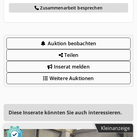
Zusammenarbeit besprechen
Auktion beobachten
Teilen
Inserat melden
Weitere Auktionen
Diese Inserate könnten Sie auch interessieren.
Kleinanzeige