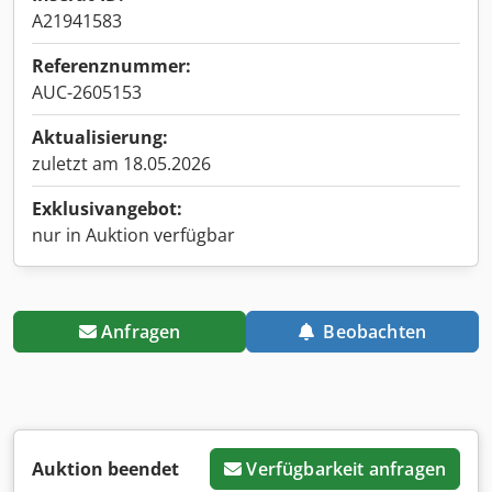
A21941583
Referenznummer:
AUC-2605153
Aktualisierung:
zuletzt am 18.05.2026
Exklusivangebot:
nur in Auktion verfügbar
Anfragen
Beobachten
Auktion beendet
Verfügbarkeit anfragen