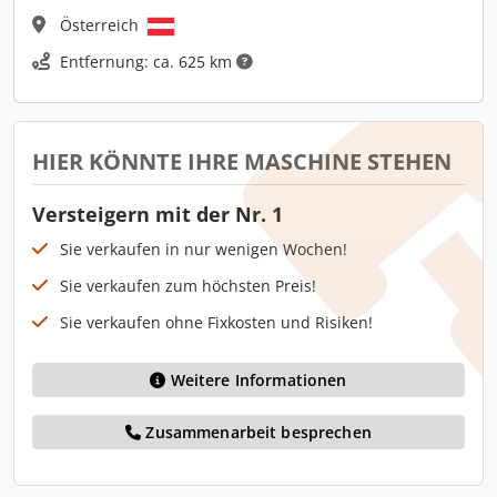
Österreich
Entfernung: ca. 625 km
HIER KÖNNTE IHRE MASCHINE STEHEN
Versteigern mit der Nr. 1
Sie verkaufen in nur wenigen Wochen!
Sie verkaufen zum höchsten Preis!
Sie verkaufen ohne Fixkosten und Risiken!
Weitere Informationen
Zusammenarbeit besprechen