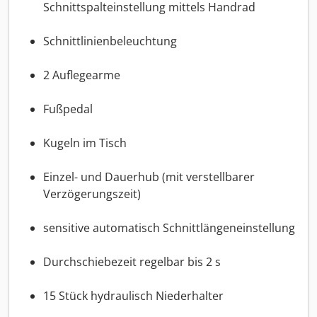
Schnittspalteinstellung mittels Handrad
Schnittlinienbeleuchtung
2 Auflegearme
Fußpedal
Kugeln im Tisch
Einzel- und Dauerhub (mit verstellbarer
Verzögerungszeit)
sensitive automatisch Schnittlängeneinstellung
Durchschiebezeit regelbar bis 2 s
15 Stück hydraulisch Niederhalter