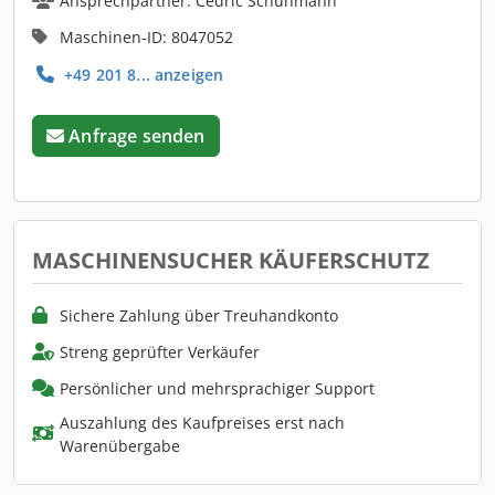
Ansprechpartner: Cedric Schuhmann
Maschinen-ID: 8047052
+49 201 8... anzeigen
Anfrage senden
MASCHINENSUCHER KÄUFERSCHUTZ
Sichere Zahlung über Treuhandkonto
Streng geprüfter Verkäufer
Persönlicher und mehrsprachiger Support
Auszahlung des Kaufpreises erst nach
Warenübergabe