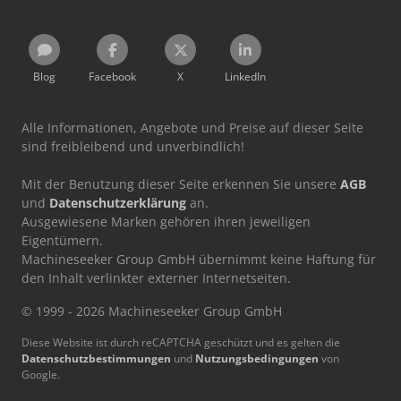
Blog
Facebook
X
LinkedIn
Alle Informationen, Angebote und Preise auf dieser Seite
sind freibleibend und unverbindlich!
Mit der Benutzung dieser Seite erkennen Sie unsere
AGB
und
Datenschutzerklärung
an.
Ausgewiesene Marken gehören ihren jeweiligen
Eigentümern.
Machineseeker Group GmbH übernimmt keine Haftung für
den Inhalt verlinkter externer Internetseiten.
© 1999 - 2026 Machineseeker Group GmbH
Diese Website ist durch reCAPTCHA geschützt und es gelten die
Datenschutzbestimmungen
und
Nutzungsbedingungen
von
Google.