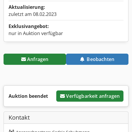
Aktualisierung:
zuletzt am 08.02.2023
Exklusivangebot:
nur in Auktion verfügbar
Anfragen
Beobachten
Auktion beendet
Verfügbarkeit anfragen
Kontakt