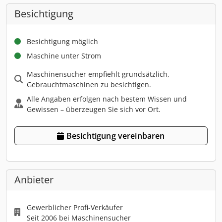
Besichtigung
Besichtigung möglich
Maschine unter Strom
Maschinensucher empfiehlt grundsätzlich,
Gebrauchtmaschinen zu besichtigen.
Alle Angaben erfolgen nach bestem Wissen und
Gewissen – überzeugen Sie sich vor Ort.
Besichtigung vereinbaren
Anbieter
Gewerblicher Profi-Verkäufer
Seit 2006 bei Maschinensucher