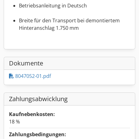
Betriebsanleitung in Deutsch
Breite für den Transport bei demontiertem
Hinteranschlag 1.750 mm
Dokumente
8047052-01.pdf
Zahlungsabwicklung
Kaufnebenkosten:
18 %
Zahlungsbedingungen: