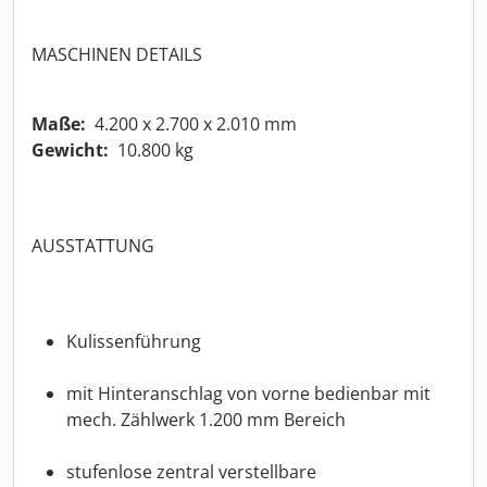
MASCHINEN DETAILS
Maße:
4.200 x 2.700 x 2.010 mm
Gewicht:
10.800 kg
AUSSTATTUNG
Kulissenführung
mit Hinteranschlag von vorne bedienbar mit
mech. Zählwerk 1.200 mm Bereich
stufenlose zentral verstellbare