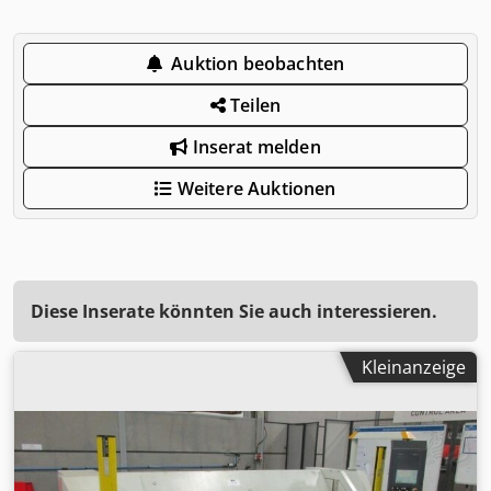
Auktion beobachten
Teilen
Inserat melden
Weitere Auktionen
Diese Inserate könnten Sie auch interessieren.
Kleinanzeige