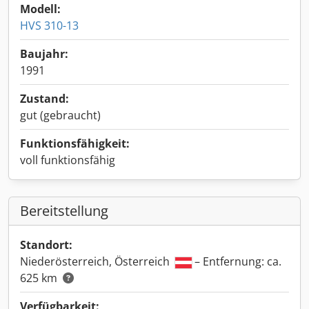
Modell:
HVS 310-13
Baujahr:
1991
Zustand:
gut (gebraucht)
Funktionsfähigkeit:
voll funktionsfähig
Bereitstellung
Standort:
Niederösterreich, Österreich
– Entfernung: ca.
625 km
Verfügbarkeit: