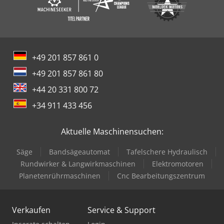
+49 201 857 861 0
+49 201 857 861 80
+44 20 331 800 72
+34 911 433 456
Aktuelle Maschinensuchen:
Säge
Bandsägeautomat
Tafelschere Hydraulisch
Rundwirker & Langwirkmaschinen
Elektromotoren
Planetenrührmaschinen
Cnc Bearbeitungszentrum
Verkaufen
Service & Support