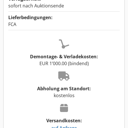
sofort nach Auktionsende
Lieferbedingungen:
FCA
Demontage- & Verladekosten:
EUR 1’000.00 (bindend)
Abholung am Standort:
kostenlos
Versandkosten:
auf Anfrage