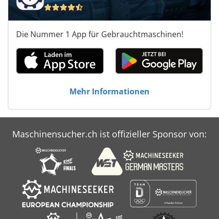
Die Nummer 1 App für Gebrauchtmaschinen!
Mehr Informationen
Maschinensucher.ch ist offizieller Sponsor von: