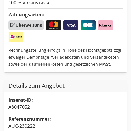
100 % Vorauskasse
Zahlungsarten:
Überweisung
Rechnungsstellung erfolgt in Höhe des Höchstgebots zzgl.
etwaiger Demontage-/Verladekosten und Versandkosten
sowie der Kaufnebenkosten und gesetzlichen MwSt.
Details zum Angebot
Inserat-ID:
A8047052
Referenznummer:
AUC-230222