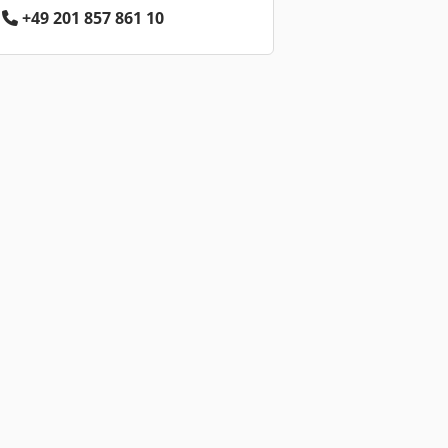
+49 201 857 861 10