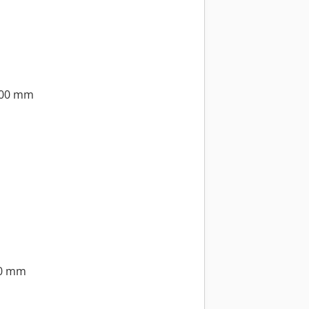
000 mm
0 mm