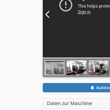
Auktio
Daten zur Maschine