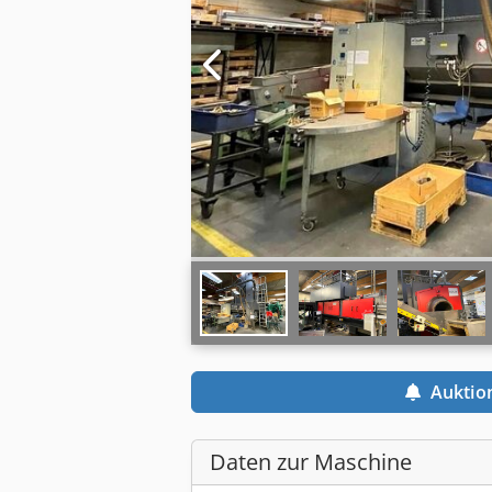
Auktio
Daten zur Maschine