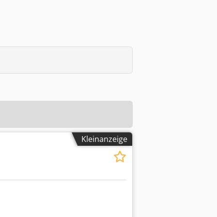
Kleinanzeige