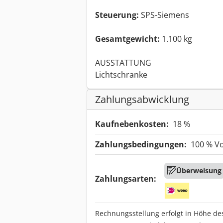
Steuerung:
SPS-Siemens
Gesamtgewicht:
1.100 kg
AUSSTATTUNG
Lichtschranke
Zahlungsabwicklung
Kaufnebenkosten:
18 %
Zahlungsbedingungen:
100 % V
Überweisung
Zahlungsarten:
Rechnungsstellung erfolgt in Höhe de