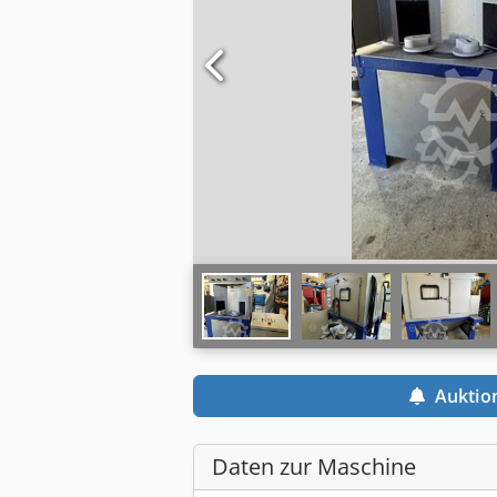
Auktio
Daten zur Maschine