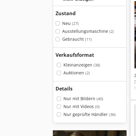
Zustand
Neu
(27)
Ausstellungsmaschine
(2)
Gebraucht
(11)
Verkaufsformat
Kleinanzeigen
(38)
Auktionen
(2)
Details
Nur mit Bildern
(40)
Nur mit Videos
(0)
Nur geprüfte Händler
(36)