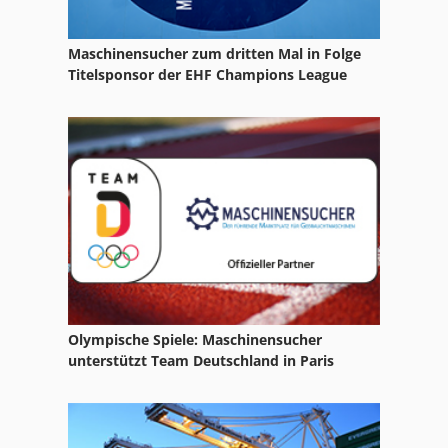
Maschinensucher zum dritten Mal in Folge
Titelsponsor der EHF Champions League
Olympische Spiele: Maschinensucher
unterstützt Team Deutschland in Paris