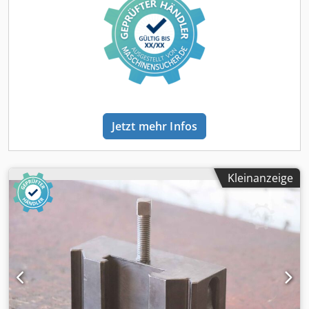
Jetzt mehr Infos
Kleinanzeige