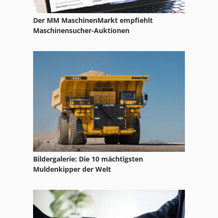
Der MM MaschinenMarkt empfiehlt
Maschinensucher-Auktionen
Bildergalerie: Die 10 mächtigsten
Muldenkipper der Welt