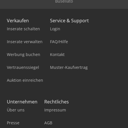
Busellato
Verkaufen
Service & Support
Inserate schalten
Login
Inserate verwalten
FAQ/Hilfe
Werbung buchen
Kontakt
Vertrauenssiegel
Muster-Kaufvertrag
Auktion einreichen
Unternehmen
Rechtliches
Über uns
Impressum
Presse
AGB