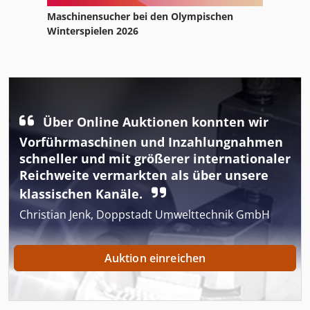
Maschinensucher bei den Olympischen
Winterspielen 2026
Über Online Auktionen konnten wir
Vorführmaschinen und Inzahlungnahmen
schneller und mit größerer internationaler
Reichweite vermarkten als über unsere
klassischen Kanäle.
Christian Jenk, Doppstadt Umwelttechnik GmbH
Auktion einreichen