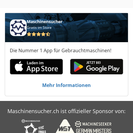
Maschinensucher
Gratis im Store
Die Nummer 1 App für Gebrauchtmaschinen!
Mehr Informationen
Maschinensucher.ch ist offizieller Sponsor von: