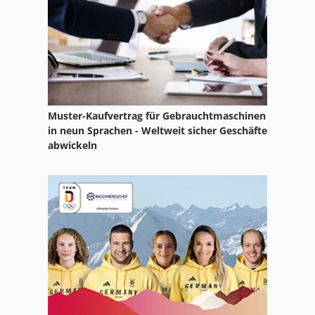
Muster-Kaufvertrag für Gebrauchtmaschinen
in neun Sprachen - Weltweit sicher Geschäfte
abwickeln