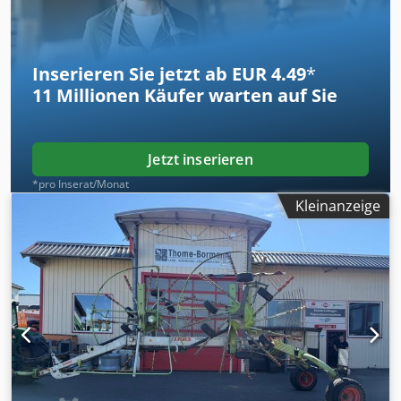
Inserieren Sie jetzt ab EUR 4.49
*
11 Millionen
Käufer warten auf Sie
Jetzt inserieren
*pro Inserat/Monat
Kleinanzeige