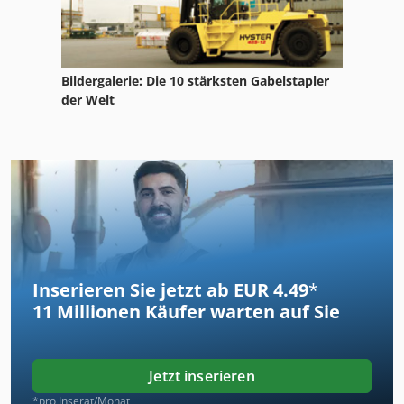
Bildergalerie: Die 10 stärksten Gabelstapler
der Welt
Inserieren Sie jetzt ab EUR 4.49
*
11 Millionen
Käufer warten auf Sie
Jetzt inserieren
*pro Inserat/Monat