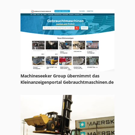
Machineseeker Group übernimmt das
Kleinanzeigenportal Gebrauchtmaschinen.de