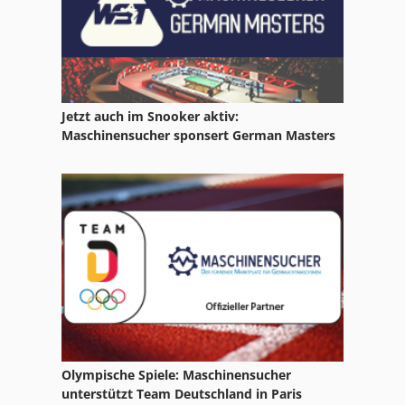
Claas Celtis 436
Claas Ru 600
Jetzt auch im Snooker aktiv:
Maschinensucher sponsert German Masters
Olympische Spiele: Maschinensucher
unterstützt Team Deutschland in Paris