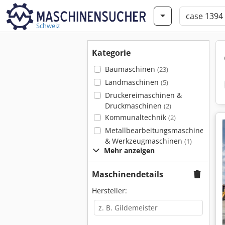
Schweiz
Kategorie
Baumaschinen
(23)
Landmaschinen
(5)
Druckereimaschinen &
Druckmaschinen
(2)
Kommunaltechnik
(2)
Metallbearbeitungsmaschinen
& Werkzeugmaschinen
(1)
Mehr anzeigen
Maschinendetails
Hersteller: