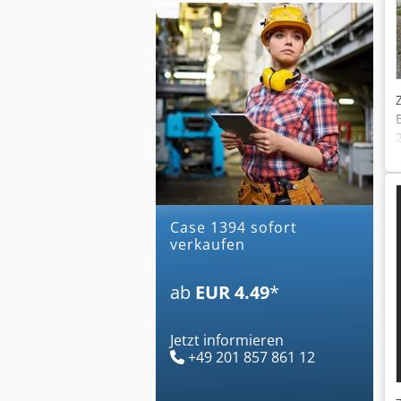
case 1394 sofort
verkaufen
ab
EUR 4.49
*
Jetzt informieren
+49 201 857 861 12