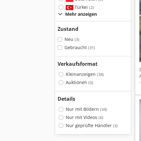
Türkei
(2)
Mehr anzeigen
Zustand
Neu
(3)
Gebraucht
(31)
Verkaufsformat
Kleinanzeigen
(34)
Auktionen
(0)
Details
Nur mit Bildern
(34)
Nur mit Videos
(6)
Nur geprüfte Händler
(3)