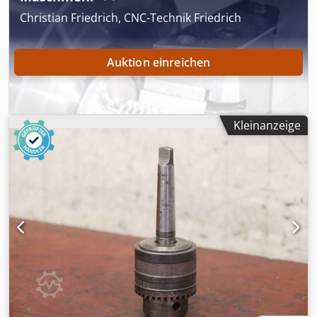
Christian Friedrich, CNC-Technik Friedrich
Auktion einreichen
Kleinanzeige