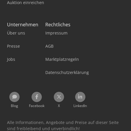
Auktion einreichen
Unternehmen
Rechtliches
Über uns
Impressum
Presse
AGB
Jobs
Marktplatzregeln
Datenschutzerklärung
Blog
Facebook
X
LinkedIn
Alle Informationen, Angebote und Preise auf dieser Seite
sind freibleibend und unverbindlich!