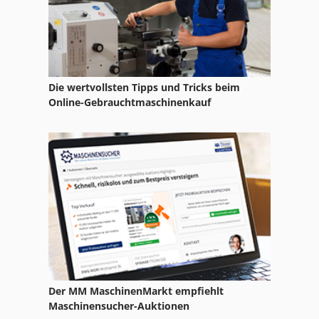
Die wertvollsten Tipps und Tricks beim
Online-Gebrauchtmaschinenkauf
Der MM MaschinenMarkt empfiehlt
Maschinensucher-Auktionen