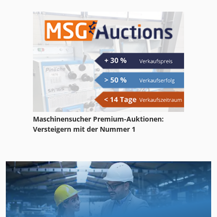
Maschinensucher Premium-Auktionen:
Versteigern mit der Nummer 1