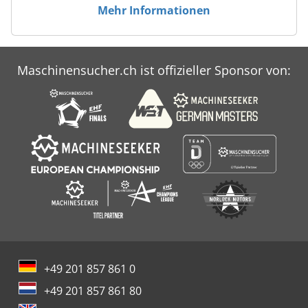
Mehr Informationen
Maschinensucher.ch ist offizieller Sponsor von:
+49 201 857 861 0
+49 201 857 861 80