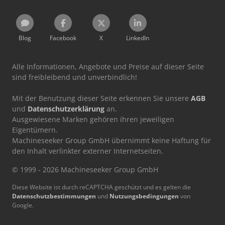
Blog
Facebook
X
LinkedIn
Alle Informationen, Angebote und Preise auf dieser Seite
sind freibleibend und unverbindlich!
Mit der Benutzung dieser Seite erkennen Sie unsere
AGB
und
Datenschutzerklärung
an.
Ausgewiesene Marken gehören ihren jeweiligen
Eigentümern.
Machineseeker Group GmbH übernimmt keine Haftung für
den Inhalt verlinkter externer Internetseiten.
© 1999 - 2026 Machineseeker Group GmbH
Diese Website ist durch reCAPTCHA geschützt und es gelten die
Datenschutzbestimmungen
und
Nutzungsbedingungen
von
Google.