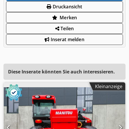
Druckansicht
Merken
Teilen
Inserat melden
Diese Inserate könnten Sie auch interessieren.
Kleinanzeige