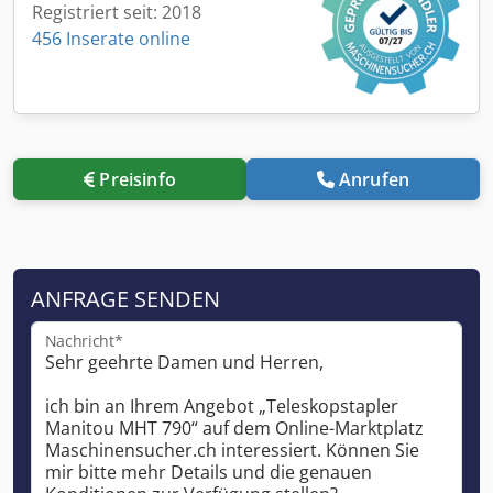
Registriert seit: 2018
456 Inserate online
Preisinfo
Anrufen
ANFRAGE SENDEN
Nachricht*