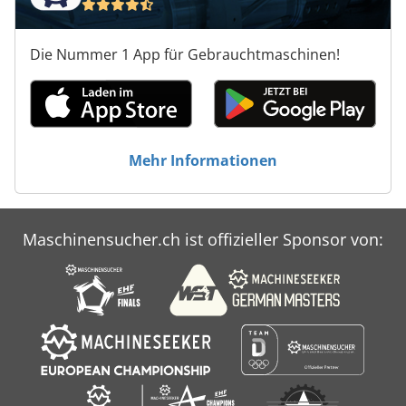
Die Nummer 1 App für Gebrauchtmaschinen!
Mehr Informationen
Maschinensucher.ch ist offizieller Sponsor von: