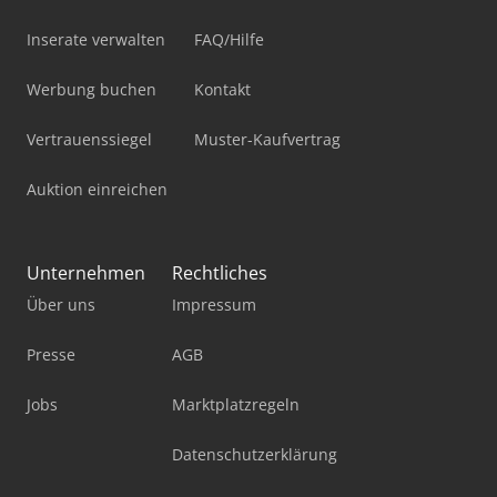
Inserate verwalten
FAQ/Hilfe
Werbung buchen
Kontakt
Vertrauenssiegel
Muster-Kaufvertrag
Auktion einreichen
Unternehmen
Rechtliches
Über uns
Impressum
Presse
AGB
Jobs
Marktplatzregeln
Datenschutzerklärung