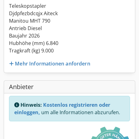
Teleskopstapler
Djdpfezbdcqjx Aiteck
Manitou MHT 790
Antrieb Diesel
Baujahr 2026
Hubhöhe (mm) 6.840
Tragkraft (kg) 9.000
Mehr Informationen anfordern
Anbieter
Hinweis:
Kostenlos registrieren oder
einloggen,
um alle Informationen abzurufen.