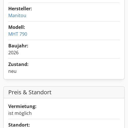
Hersteller:
Manitou
Modell:
MHT 790
Baujahr:
2026
Zustand:
neu
Preis & Standort
Vermietung:
ist möglich
Standort: