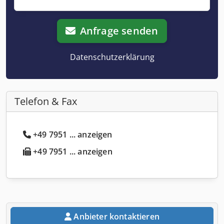
Anfrage senden
Datenschutzerklärung
Telefon & Fax
+49 7951 ... anzeigen
+49 7951 ... anzeigen
Anbieter kontaktieren