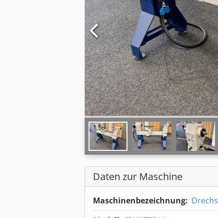
Daten zur Maschine
Maschinenbezeichnung:
Drechs