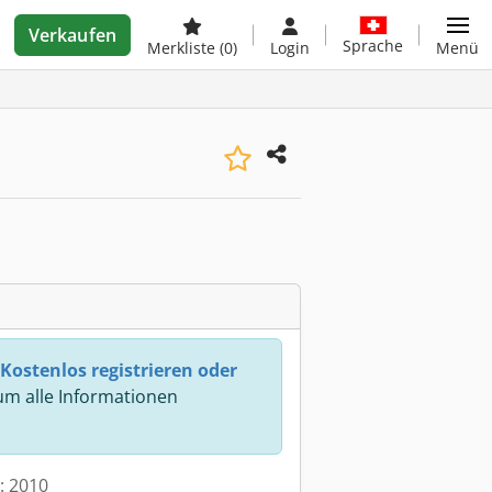
Verkaufen
Sprache
Merkliste
(0)
Login
Menü
Kostenlos registrieren oder
m alle Informationen
t: 2010