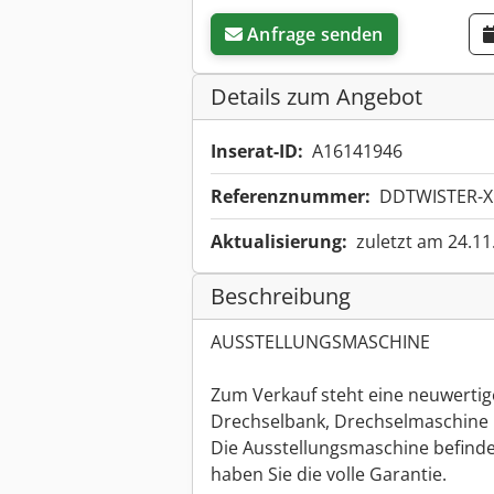
Anfrage senden
Details zum Angebot
Inserat-ID:
A16141946
Referenznummer:
DDTWISTER-X
Aktualisierung:
zuletzt am 24.11
Beschreibung
AUSSTELLUNGSMASCHINE
Zum Verkauf steht eine neuwerti
Drechselbank, Drechselmaschine 
Die Ausstellungsmaschine befinde
haben Sie die volle Garantie.