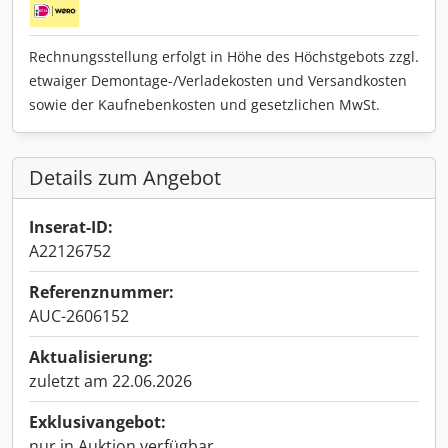
Rechnungsstellung erfolgt in Höhe des Höchstgebots zzgl.
etwaiger Demontage-/Verladekosten und Versandkosten
sowie der Kaufnebenkosten und gesetzlichen MwSt.
Details zum Angebot
Inserat-ID:
A22126752
Referenznummer:
AUC-2606152
Aktualisierung:
zuletzt am 22.06.2026
Exklusivangebot:
nur in Auktion verfügbar