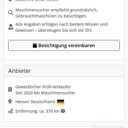
Maschinensucher empfiehlt grundsätzlich,
Gebrauchtmaschinen zu besichtigen.
Alle Angaben erfolgen nach bestem Wissen und
Gewissen – überzeugen Sie sich vor Ort.
Besichtigung vereinbaren
Anbieter
Gewerblicher Profi-Verkäufer
Seit 2020 bei Maschinensucher
Hessen Deutschland
Entfernung: ca. 370 km