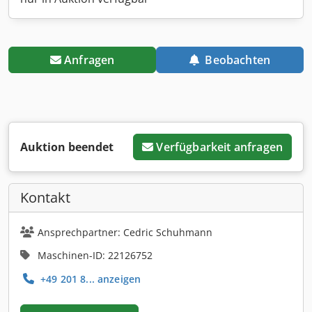
Anfragen
Beobachten
Auktion beendet
Verfügbarkeit anfragen
Kontakt
Ansprechpartner: Cedric Schuhmann
Maschinen-ID: 22126752
+49 201 8... anzeigen