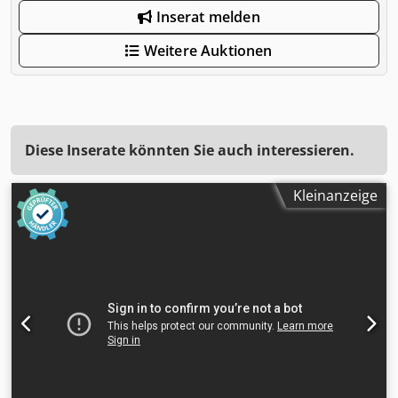
Inserat melden
Weitere Auktionen
Diese Inserate könnten Sie auch interessieren.
Kleinanzeige