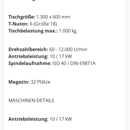
Tischgröße:
1.300 x 600 mm
T-Nuten:
6 (Größe 18)
Tischbelastung max.:
1.000 kg
Drehzahlbereich:
60 - 12.000 U/min
Antriebsleistung:
10 / 17 kW
Spindelaufnahme:
ISO 40 / DIN 69871A
Magazin:
32 Plätze
MASCHINEN-DETAILS
Antriebsleistung:
10 / 17 kW