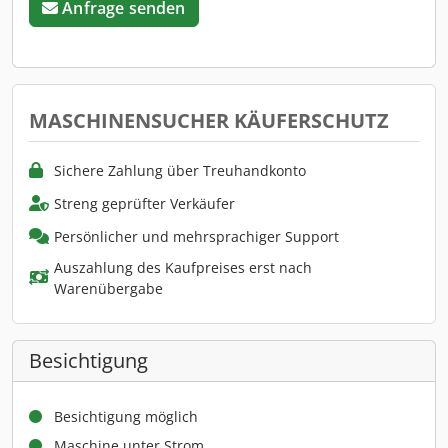
Anfrage senden
MASCHINENSUCHER KÄUFERSCHUTZ
Sichere Zahlung über Treuhandkonto
Streng geprüfter Verkäufer
Persönlicher und mehrsprachiger Support
Auszahlung des Kaufpreises erst nach
Warenübergabe
Besichtigung
Besichtigung möglich
Maschine unter Strom