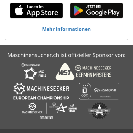
Mehr Informationen
Maschinensucher.ch ist offizieller Sponsor von: