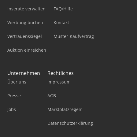
Inserate verwalten
FAQ/Hilfe
Werbung buchen
Kontakt
Vertrauenssiegel
Muster-Kaufvertrag
Auktion einreichen
Unternehmen
Rechtliches
Über uns
Impressum
Presse
AGB
Jobs
Marktplatzregeln
Datenschutzerklärung