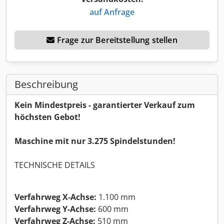
auf Anfrage
Frage zur Bereitstellung stellen
Beschreibung
Kein Mindestpreis - garantierter Verkauf zum
höchsten Gebot!
Maschine mit nur 3.275 Spindelstunden!
TECHNISCHE DETAILS
Verfahrweg X-Achse:
1.100 mm
Verfahrweg Y-Achse:
600 mm
Verfahrweg Z-Achse:
510 mm