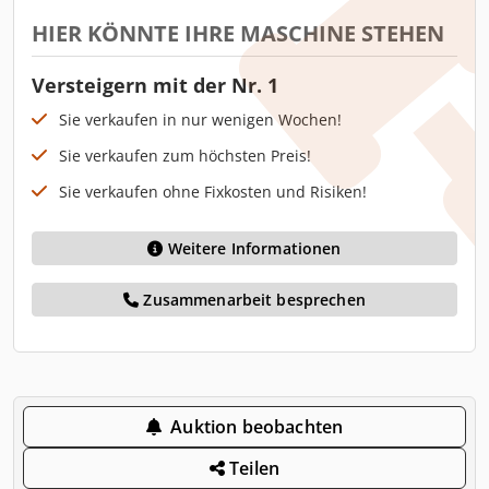
HIER KÖNNTE IHRE MASCHINE STEHEN
Versteigern mit der Nr. 1
Sie verkaufen in nur wenigen Wochen!
Sie verkaufen zum höchsten Preis!
Sie verkaufen ohne Fixkosten und Risiken!
Weitere Informationen
Zusammenarbeit besprechen
Auktion beobachten
Teilen