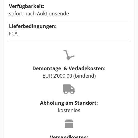
Verfügbarkeit:
sofort nach Auktionsende
Lieferbedingungen:
FCA
Demontage- & Verladekosten:
EUR 2’000.00 (bindend)
Abholung am Standort:
kostenlos
Versandkosten: