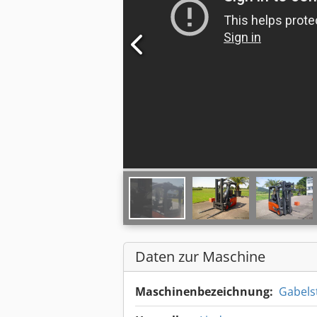
Daten zur Maschine
Maschinenbezeichnung:
Gabels