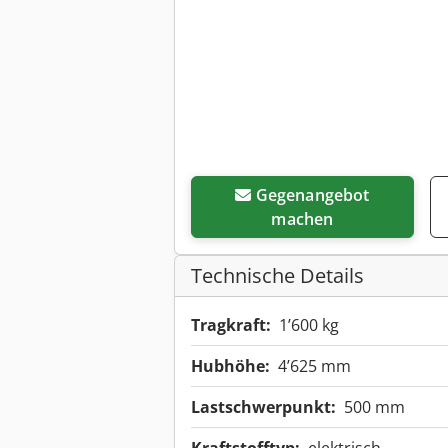
Gegenangebot
machen
Technische Details
Tragkraft:
1’600 kg
Hubhöhe:
4’625 mm
Lastschwerpunkt:
500 mm