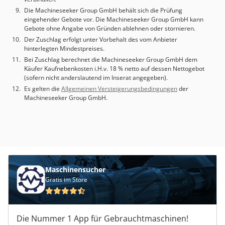
Die Machineseeker Group GmbH behält sich die Prüfung
eingehender Gebote vor. Die Machineseeker Group GmbH kann
Gebote ohne Angabe von Gründen ablehnen oder stornieren.
Der Zuschlag erfolgt unter Vorbehalt des vom Anbieter
hinterlegten Mindestpreises.
Bei Zuschlag berechnet die Machineseeker Group GmbH dem
Käufer Kaufnebenkosten i.H.v. 18 % netto auf dessen Nettogebot
(sofern nicht anderslautend im Inserat angegeben).
Es gelten die
Allgemeinen Versteigerungsbedingungen
der
Machineseeker Group GmbH.
Maschinensucher
Gratis im Store
Die Nummer 1 App für Gebrauchtmaschinen!