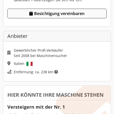
Besichtigung vereinbaren
Anbieter
Gewerblicher Profi-Verkäufer
Seit 2008 bei Maschinensucher
Italien
Entfernung: ca. 238 km
HIER KÖNNTE IHRE MASCHINE STEHEN
Versteigern mit der Nr. 1