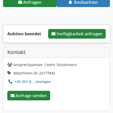
Anfragen
Beobachten
Auktion beendet
Verfügbarkeit anfragen
Kontakt
Ansprechpartner: Cedric Schuhmann
Maschinen-ID: 22177842
+49 201 8... anzeigen
Anfrage senden