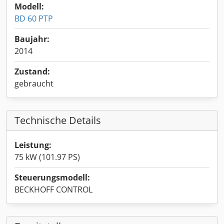
Modell:
BD 60 PTP
Baujahr:
2014
Zustand:
gebraucht
Technische Details
Leistung:
75 kW (101.97 PS)
Steuerungsmodell:
BECKHOFF CONTROL