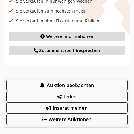
Sie verkaufen in nur wenigen Wochen!
Sie verkaufen zum höchsten Preis!
Sie verkaufen ohne Fixkosten und Risiken!
Weitere Informationen
Zusammenarbeit besprechen
Auktion beobachten
Teilen
Inserat melden
Weitere Auktionen