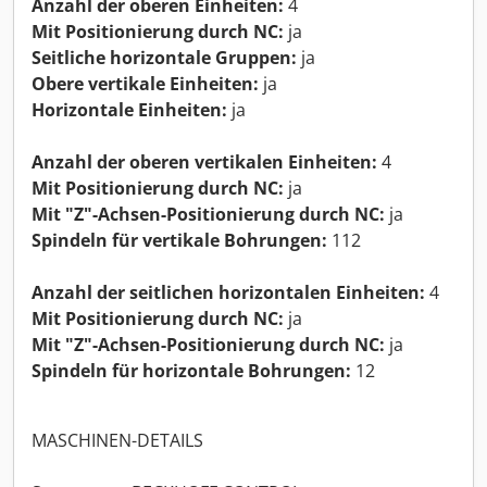
Anzahl der oberen Einheiten:
4
Mit Positionierung durch NC:
ja
Seitliche horizontale Gruppen:
ja
Obere vertikale Einheiten:
ja
Horizontale Einheiten:
ja
Anzahl der oberen vertikalen Einheiten:
4
Mit Positionierung durch NC:
ja
Mit "Z"-Achsen-Positionierung durch NC:
ja
Spindeln für vertikale Bohrungen:
112
Anzahl der seitlichen horizontalen Einheiten:
4
Mit Positionierung durch NC:
ja
Mit "Z"-Achsen-Positionierung durch NC:
ja
Spindeln für horizontale Bohrungen:
12
MASCHINEN-DETAILS