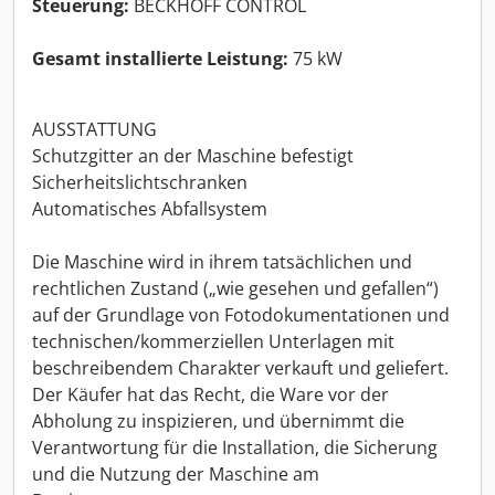
Steuerung:
BECKHOFF CONTROL
Gesamt installierte Leistung:
75 kW
AUSSTATTUNG
Schutzgitter an der Maschine befestigt
Sicherheitslichtschranken
Automatisches Abfallsystem
Die Maschine wird in ihrem tatsächlichen und
rechtlichen Zustand („wie gesehen und gefallen“)
auf der Grundlage von Fotodokumentationen und
technischen/kommerziellen Unterlagen mit
beschreibendem Charakter verkauft und geliefert.
Der Käufer hat das Recht, die Ware vor der
Abholung zu inspizieren, und übernimmt die
Verantwortung für die Installation, die Sicherung
und die Nutzung der Maschine am