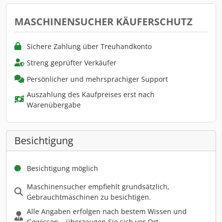
MASCHINENSUCHER KÄUFERSCHUTZ
Sichere Zahlung über Treuhandkonto
Streng geprüfter Verkäufer
Persönlicher und mehrsprachiger Support
Auszahlung des Kaufpreises erst nach
Warenübergabe
Besichtigung
Besichtigung möglich
Maschinensucher empfiehlt grundsätzlich,
Gebrauchtmaschinen zu besichtigen.
Alle Angaben erfolgen nach bestem Wissen und
Gewissen – überzeugen Sie sich vor Ort.