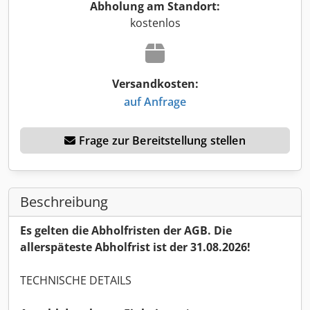
Abholung am Standort:
kostenlos
Versandkosten:
auf Anfrage
Frage zur Bereitstellung stellen
Beschreibung
Es gelten die Abholfristen der AGB. Die
allerspäteste Abholfrist ist der 31.08.2026!
TECHNISCHE DETAILS