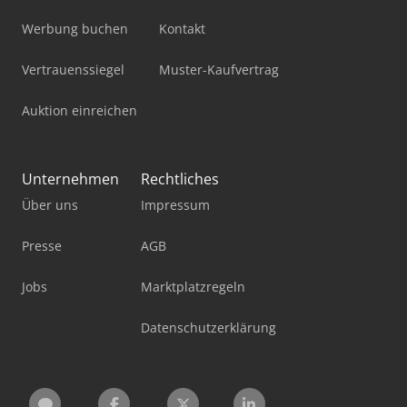
Werbung buchen
Kontakt
Vertrauenssiegel
Muster-Kaufvertrag
Auktion einreichen
Unternehmen
Rechtliches
Über uns
Impressum
Presse
AGB
Jobs
Marktplatzregeln
Datenschutzerklärung