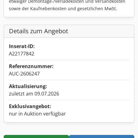
etwaiger Demontage-/Verladekosten und Versandkosten
sowie der Kaufnebenkosten und gesetzlichen MwSt.
Details zum Angebot
Inserat-ID:
A22177842
Referenznummer:
AUC-2606247
Aktualisierung:
zuletzt am 09.07.2026
Exklusivangebot:
nur in Auktion verfügbar