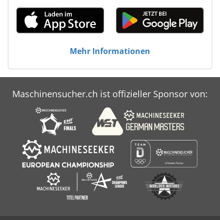
Mehr Informationen
Maschinensucher.ch ist offizieller Sponsor von: