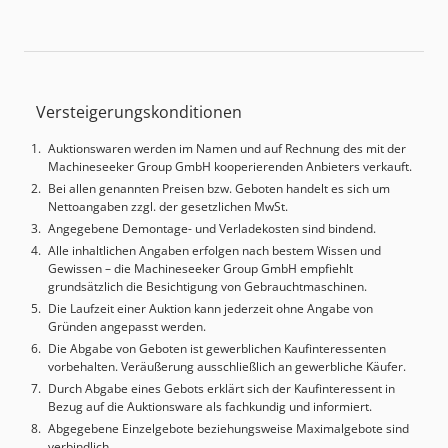
Versteigerungskonditionen
Auktionswaren werden im Namen und auf Rechnung des mit der
Machineseeker Group GmbH kooperierenden Anbieters verkauft.
Bei allen genannten Preisen bzw. Geboten handelt es sich um
Nettoangaben zzgl. der gesetzlichen MwSt.
Angegebene Demontage- und Verladekosten sind bindend.
Alle inhaltlichen Angaben erfolgen nach bestem Wissen und
Gewissen – die Machineseeker Group GmbH empfiehlt
grundsätzlich die Besichtigung von Gebrauchtmaschinen.
Die Laufzeit einer Auktion kann jederzeit ohne Angabe von
Gründen angepasst werden.
Die Abgabe von Geboten ist gewerblichen Kaufinteressenten
vorbehalten. Veräußerung ausschließlich an gewerbliche Käufer.
Durch Abgabe eines Gebots erklärt sich der Kaufinteressent in
Bezug auf die Auktionsware als fachkundig und informiert.
Abgegebene Einzelgebote beziehungsweise Maximalgebote sind
verbindlich.