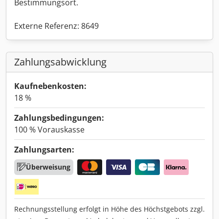
Bestimmungsort.
Externe Referenz: 8649
Zahlungsabwicklung
Kaufnebenkosten:
18 %
Zahlungsbedingungen:
100 % Vorauskasse
Zahlungsarten:
Überweisung
Rechnungsstellung erfolgt in Höhe des Höchstgebots zzgl.