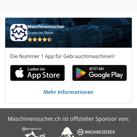
Maschinensucher
Gratis im Store
Die Nummer 1 App für Gebrauchtmaschinen!
Mehr Informationen
Maschinensucher.ch ist offizieller Sponsor von: