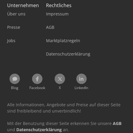
Unternehmen
Rechtliches
Über uns
Impressum
Presse
AGB
Jobs
Marktplatzregeln
Datenschutzerklärung
Blog
Facebook
X
LinkedIn
Alle Informationen, Angebote und Preise auf dieser Seite
sind freibleibend und unverbindlich!
Mit der Benutzung dieser Seite erkennen Sie unsere
AGB
und
Datenschutzerklärung
an.