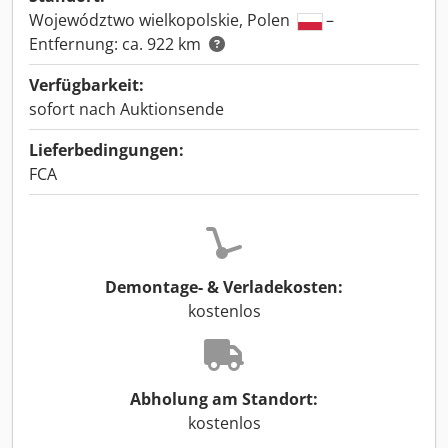
Województwo wielkopolskie, Polen
–
Entfernung: ca. 922 km
Verfügbarkeit:
sofort nach Auktionsende
Lieferbedingungen:
FCA
Demontage- & Verladekosten:
kostenlos
Abholung am Standort:
kostenlos