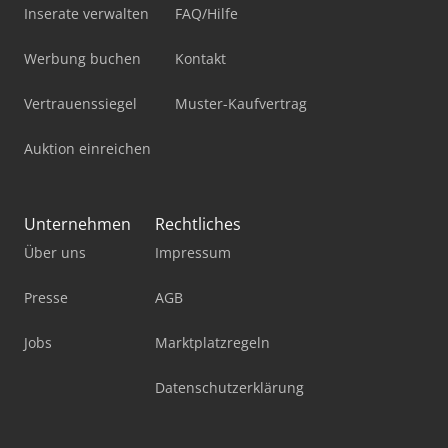
Inserate verwalten
FAQ/Hilfe
Werbung buchen
Kontakt
Vertrauenssiegel
Muster-Kaufvertrag
Auktion einreichen
Unternehmen
Rechtliches
Über uns
Impressum
Presse
AGB
Jobs
Marktplatzregeln
Datenschutzerklärung