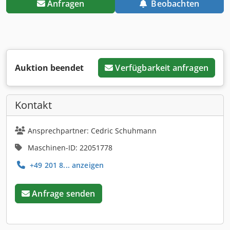
Anfragen
Beobachten
Auktion beendet
Verfügbarkeit anfragen
Kontakt
Ansprechpartner: Cedric Schuhmann
Maschinen-ID: 22051778
+49 201 8... anzeigen
Anfrage senden