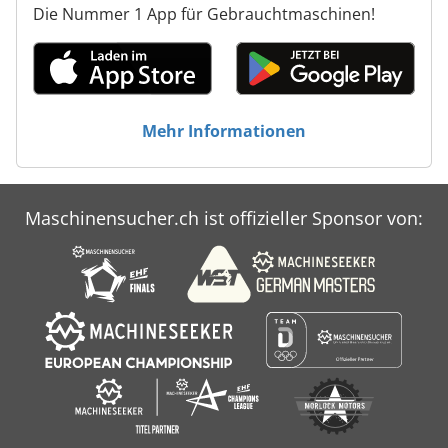
Die Nummer 1 App für Gebrauchtmaschinen!
Mehr Informationen
Maschinensucher.ch ist offizieller Sponsor von: