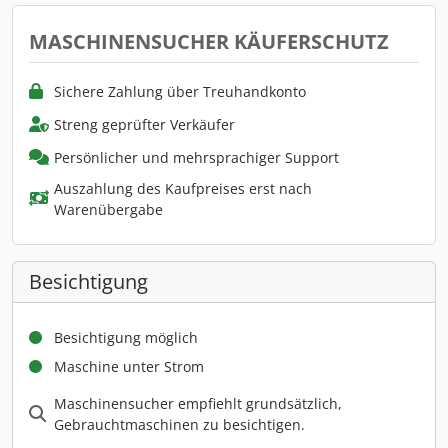
MASCHINENSUCHER KÄUFERSCHUTZ
Sichere Zahlung über Treuhandkonto
Streng geprüfter Verkäufer
Persönlicher und mehrsprachiger Support
Auszahlung des Kaufpreises erst nach
Warenübergabe
Besichtigung
Besichtigung möglich
Maschine unter Strom
Maschinensucher empfiehlt grundsätzlich,
Gebrauchtmaschinen zu besichtigen.