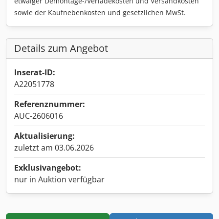
etwaiger Demontage-/Verladekosten und Versandkosten
sowie der Kaufnebenkosten und gesetzlichen MwSt.
Details zum Angebot
Inserat-ID:
A22051778
Referenznummer:
AUC-2606016
Aktualisierung:
zuletzt am 03.06.2026
Exklusivangebot:
nur in Auktion verfügbar