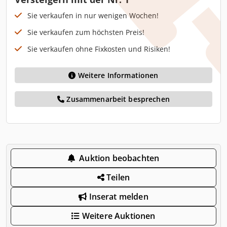
Sie verkaufen in nur wenigen Wochen!
Sie verkaufen zum höchsten Preis!
Sie verkaufen ohne Fixkosten und Risiken!
Weitere Informationen
Zusammenarbeit besprechen
Auktion beobachten
Teilen
Inserat melden
Weitere Auktionen