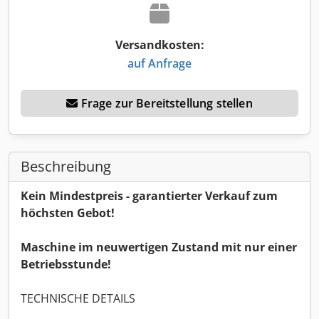
Versandkosten:
auf Anfrage
Frage zur Bereitstellung stellen
Beschreibung
Kein Mindestpreis - garantierter Verkauf zum
höchsten Gebot!
Maschine im neuwertigen Zustand mit nur einer
Betriebsstunde!
TECHNISCHE DETAILS