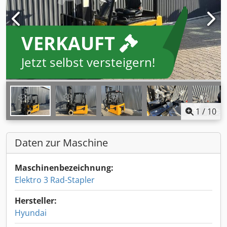
VERKAUFT
Jetzt selbst versteigern!
1
/
10
Daten zur Maschine
Maschinenbezeichnung:
Elektro 3 Rad-Stapler
Hersteller:
Hyundai