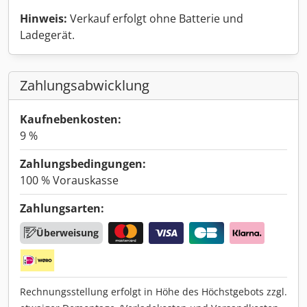
Hinweis:
Verkauf erfolgt ohne Batterie und
Ladegerät.
Zahlungsabwicklung
Kaufnebenkosten:
9 %
Zahlungsbedingungen:
100 % Vorauskasse
Zahlungsarten:
Überweisung
Rechnungsstellung erfolgt in Höhe des Höchstgebots zzgl.