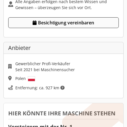
Alle Angaben erfolgen nach bestem Wissen und
Gewissen – überzeugen Sie sich vor Ort.
Besichtigung vereinbaren
Anbieter
Gewerblicher Profi-Verkäufer
Seit 2021 bei Maschinensucher
Polen
Entfernung: ca. 927 km
HIER KÖNNTE IHRE MASCHINE STEHEN
Versteigern mit der Nr. 1