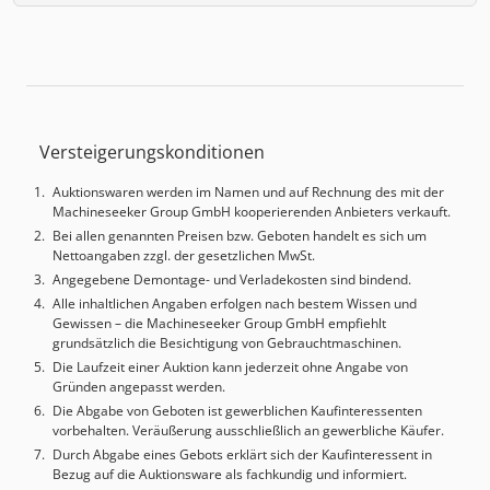
Versteigerungskonditionen
Auktionswaren werden im Namen und auf Rechnung des mit der
Machineseeker Group GmbH kooperierenden Anbieters verkauft.
Bei allen genannten Preisen bzw. Geboten handelt es sich um
Nettoangaben zzgl. der gesetzlichen MwSt.
Angegebene Demontage- und Verladekosten sind bindend.
Alle inhaltlichen Angaben erfolgen nach bestem Wissen und
Gewissen – die Machineseeker Group GmbH empfiehlt
grundsätzlich die Besichtigung von Gebrauchtmaschinen.
Die Laufzeit einer Auktion kann jederzeit ohne Angabe von
Gründen angepasst werden.
Die Abgabe von Geboten ist gewerblichen Kaufinteressenten
vorbehalten. Veräußerung ausschließlich an gewerbliche Käufer.
Durch Abgabe eines Gebots erklärt sich der Kaufinteressent in
Bezug auf die Auktionsware als fachkundig und informiert.