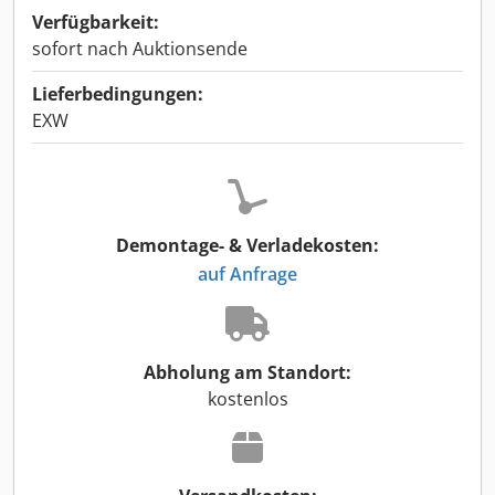
Verfügbarkeit:
sofort nach Auktionsende
Lieferbedingungen:
EXW
Demontage- & Verladekosten:
auf Anfrage
Abholung am Standort:
kostenlos