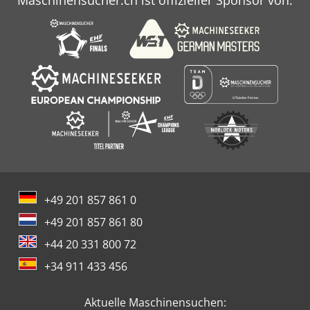
+49 201 857 861 0
+49 201 857 861 80
+44 20 331 800 72
+34 911 433 456
Aktuelle Maschinensuchen: