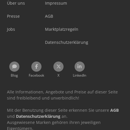
Über uns
Impressum
Presse
AGB
Jobs
Marktplatzregeln
Datenschutzerklärung
Blog
Facebook
X
LinkedIn
Alle Informationen, Angebote und Preise auf dieser Seite
sind freibleibend und unverbindlich!
Mit der Benutzung dieser Seite erkennen Sie unsere
AGB
und
Datenschutzerklärung
an.
Ausgewiesene Marken gehören ihren jeweiligen
Eigentümern.