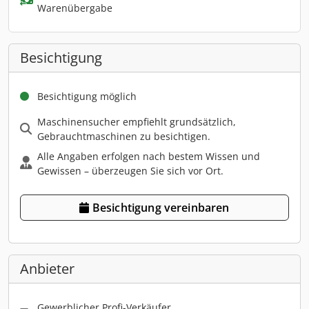
Warenübergabe
Besichtigung
Besichtigung möglich
Maschinensucher empfiehlt grundsätzlich,
Gebrauchtmaschinen zu besichtigen.
Alle Angaben erfolgen nach bestem Wissen und
Gewissen – überzeugen Sie sich vor Ort.
Besichtigung vereinbaren
Anbieter
Gewerblicher Profi-Verkäufer