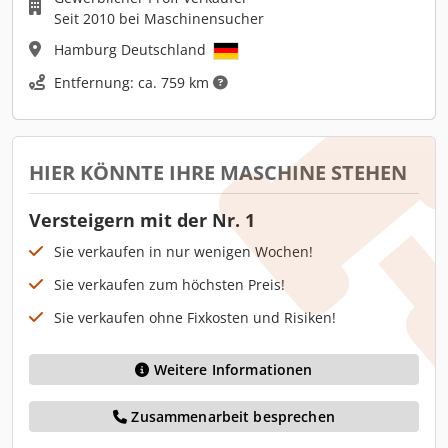
Seit 2010 bei Maschinensucher
Hamburg Deutschland
Entfernung: ca. 759 km
HIER KÖNNTE IHRE MASCHINE STEHEN
Versteigern mit der Nr. 1
Sie verkaufen in nur wenigen Wochen!
Sie verkaufen zum höchsten Preis!
Sie verkaufen ohne Fixkosten und Risiken!
Weitere Informationen
Zusammenarbeit besprechen