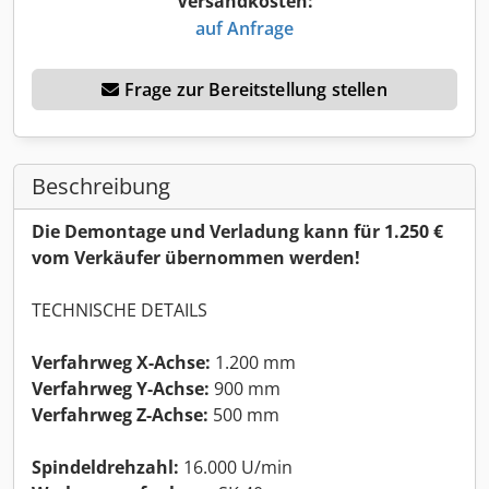
Versandkosten:
auf Anfrage
Frage zur Bereitstellung stellen
Beschreibung
Die Demontage und Verladung kann für 1.250 €
vom Verkäufer übernommen werden!
TECHNISCHE DETAILS
Verfahrweg X-Achse:
1.200 mm
Verfahrweg Y-Achse:
900 mm
Verfahrweg Z-Achse:
500 mm
Spindeldrehzahl:
16.000 U/min