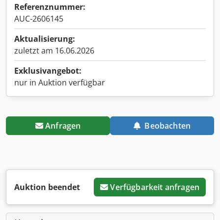
Referenznummer:
AUC-2606145
Aktualisierung:
zuletzt am 16.06.2026
Exklusivangebot:
nur in Auktion verfügbar
Anfragen
Beobachten
Auktion beendet
Verfügbarkeit anfragen