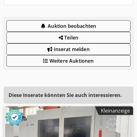
Auktion beobachten
Teilen
Inserat melden
Weitere Auktionen
Diese Inserate könnten Sie auch interessieren.
Kleinanzeige