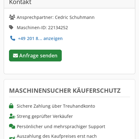
Kontakt
Ansprechpartner: Cedric Schuhmann
Maschinen-ID: 22134252
+49 201 8... anzeigen
Anfrage senden
MASCHINENSUCHER KÄUFERSCHUTZ
Sichere Zahlung über Treuhandkonto
Streng geprüfter Verkäufer
Persönlicher und mehrsprachiger Support
Auszahlung des Kaufpreises erst nach