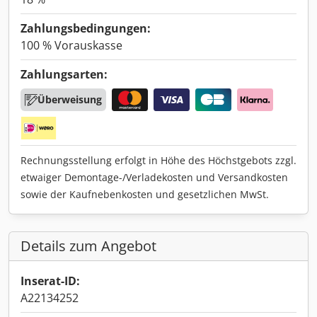
Zahlungsbedingungen:
100 % Vorauskasse
Zahlungsarten:
Überweisung
Rechnungsstellung erfolgt in Höhe des Höchstgebots zzgl.
etwaiger Demontage-/Verladekosten und Versandkosten
sowie der Kaufnebenkosten und gesetzlichen MwSt.
Details zum Angebot
Inserat-ID:
A22134252