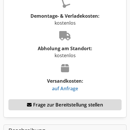
Demontage- & Verladekosten:
kostenlos
Abholung am Standort:
kostenlos
Versandkosten:
auf Anfrage
Frage zur Bereitstellung stellen