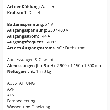
Art der Kühlung:
Wasser
Kraftstoff:
Diesel
Batteriespannung:
24 V
Ausgangsspannung:
230 / 400 V
Ausgangsstrom:
144 A
Ausgangsfrequenz:
50 Hz
Art des Ausgangsstroms:
AC / Drehstrom
Abmessungen & Gewicht
Abmessungen (L x B x H):
2.900 x 1.150 x 1.600 mm
Nettogewicht:
1.550 kg
AUSSTATTUNG
AVR
ATS
Fernbedienung
Wasser- und Ölheizung