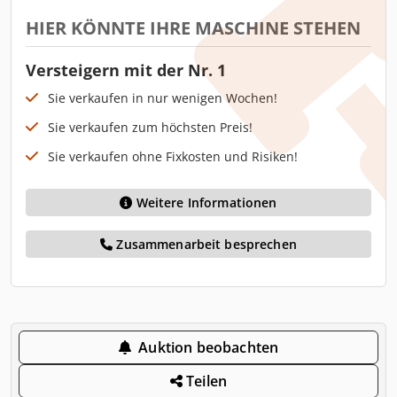
HIER KÖNNTE IHRE MASCHINE STEHEN
Versteigern mit der Nr. 1
Sie verkaufen in nur wenigen Wochen!
Sie verkaufen zum höchsten Preis!
Sie verkaufen ohne Fixkosten und Risiken!
Weitere Informationen
Zusammenarbeit besprechen
Auktion beobachten
Teilen