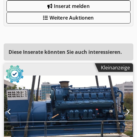
Inserat melden
Weitere Auktionen
Diese Inserate könnten Sie auch interessieren.
Kleinanzeige