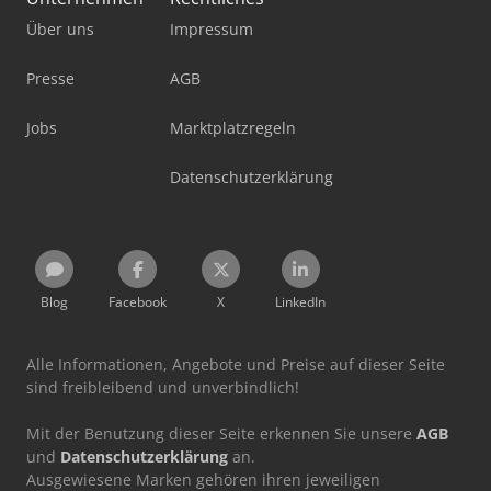
Über uns
Impressum
Presse
AGB
Jobs
Marktplatzregeln
Datenschutzerklärung
Blog
Facebook
X
LinkedIn
Alle Informationen, Angebote und Preise auf dieser Seite
sind freibleibend und unverbindlich!
Mit der Benutzung dieser Seite erkennen Sie unsere
AGB
und
Datenschutzerklärung
an.
Ausgewiesene Marken gehören ihren jeweiligen