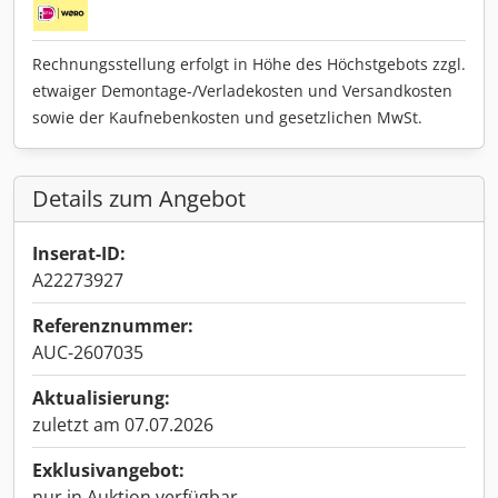
Rechnungsstellung erfolgt in Höhe des Höchstgebots zzgl.
etwaiger Demontage-/Verladekosten und Versandkosten
sowie der Kaufnebenkosten und gesetzlichen MwSt.
Details zum Angebot
Inserat-ID:
A22273927
Referenznummer:
AUC-2607035
Aktualisierung:
zuletzt am 07.07.2026
Exklusivangebot:
nur in Auktion verfügbar