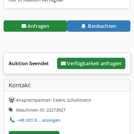
Anfragen
Beobachten
Auktion beendet
Verfügbarkeit anfragen
Kontakt
Ansprechpartner: Cedric Schuhmann
Maschinen-ID: 22273927
+49 201 8... anzeigen