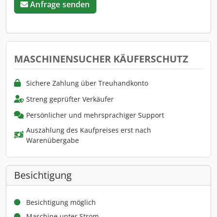
Anfrage senden
MASCHINENSUCHER KÄUFERSCHUTZ
Sichere Zahlung über Treuhandkonto
Streng geprüfter Verkäufer
Persönlicher und mehrsprachiger Support
Auszahlung des Kaufpreises erst nach
Warenübergabe
Besichtigung
Besichtigung möglich
Maschine unter Strom