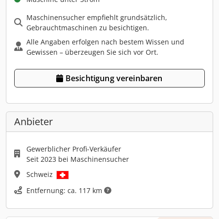
Maschinensucher empfiehlt grundsätzlich,
Gebrauchtmaschinen zu besichtigen.
Alle Angaben erfolgen nach bestem Wissen und
Gewissen – überzeugen Sie sich vor Ort.
Besichtigung vereinbaren
Anbieter
Gewerblicher Profi-Verkäufer
Seit 2023 bei Maschinensucher
Schweiz
Entfernung: ca. 117 km