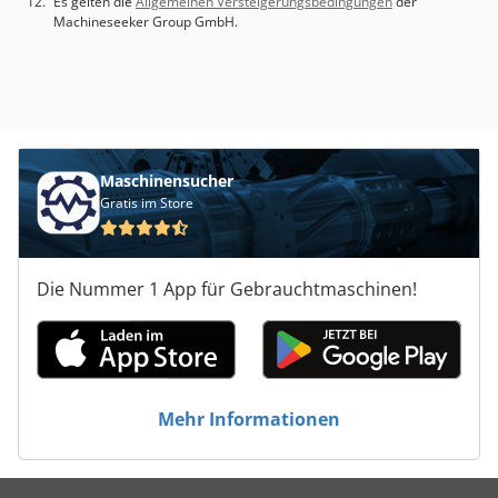
Es gelten die
Allgemeinen Versteigerungsbedingungen
der
Machineseeker Group GmbH.
Maschinensucher
Gratis im Store
Die Nummer 1 App für Gebrauchtmaschinen!
Mehr Informationen