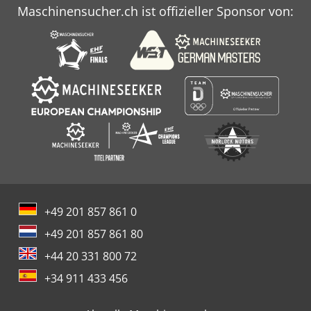
Maschinensucher.ch ist offizieller Sponsor von:
+49 201 857 861 0
+49 201 857 861 80
+44 20 331 800 72
+34 911 433 456