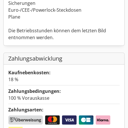
Sicherungen
Euro-/CEE-/Powerlock-Steckdosen
Plane
Die Betriebsstunden können dem letzten Bild
entnommen werden.
Zahlungsabwicklung
Kaufnebenkosten:
18 %
Zahlungsbedingungen:
100 % Vorauskasse
Zahlungsarten:
Überweisung