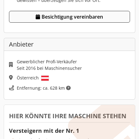
Gewissen – überzeugen Sie sich vor Ort.
Besichtigung vereinbaren
Anbieter
Gewerblicher Profi-Verkäufer
Seit 2016 bei Maschinensucher
Österreich
Entfernung: ca. 628 km
HIER KÖNNTE IHRE MASCHINE STEHEN
Versteigern mit der Nr. 1