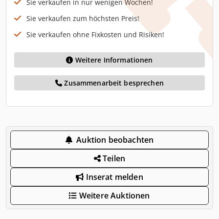
Sie verkaufen in nur wenigen Wochen!
Sie verkaufen zum höchsten Preis!
Sie verkaufen ohne Fixkosten und Risiken!
Weitere Informationen
Zusammenarbeit besprechen
Auktion beobachten
Teilen
Inserat melden
Weitere Auktionen