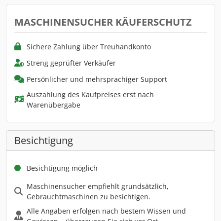
MASCHINENSUCHER KÄUFERSCHUTZ
Sichere Zahlung über Treuhandkonto
Streng geprüfter Verkäufer
Persönlicher und mehrsprachiger Support
Auszahlung des Kaufpreises erst nach
Warenübergabe
Besichtigung
Besichtigung möglich
Maschinensucher empfiehlt grundsätzlich,
Gebrauchtmaschinen zu besichtigen.
Alle Angaben erfolgen nach bestem Wissen und