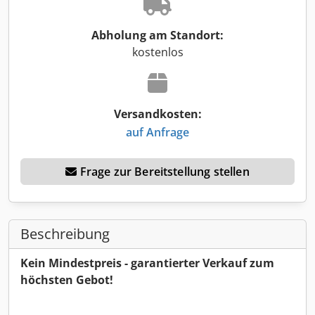
Abholung am Standort:
kostenlos
Versandkosten:
auf Anfrage
Frage zur Bereitstellung stellen
Beschreibung
Kein Mindestpreis - garantierter Verkauf zum
höchsten Gebot!