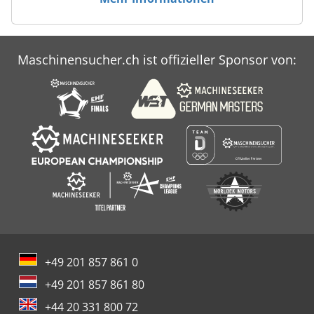
Maschinensucher.ch ist offizieller Sponsor von:
+49 201 857 861 0
+49 201 857 861 80
+44 20 331 800 72