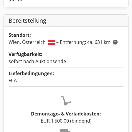
Bereitstellung
Standort:
Wien, Österreich
– Entfernung: ca. 631 km
Verfügbarkeit:
sofort nach Auktionsende
Lieferbedingungen:
FCA
Demontage- & Verladekosten:
EUR 1’500.00 (bindend)