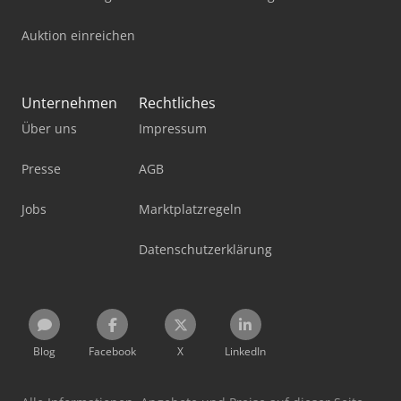
Auktion einreichen
Unternehmen
Rechtliches
Über uns
Impressum
Presse
AGB
Jobs
Marktplatzregeln
Datenschutzerklärung
Blog
Facebook
X
LinkedIn