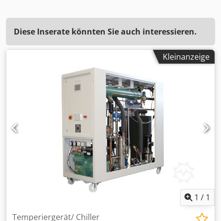
Diese Inserate könnten Sie auch interessieren.
Kleinanzeige
1
/
1
Temperiergerät/ Chiller