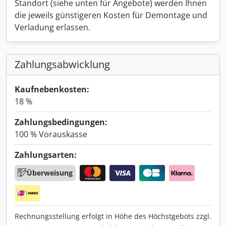
Standort (siehe unten für Angebote) werden Ihnen
die jeweils günstigeren Kosten für Demontage und
Verladung erlassen.
Zahlungsabwicklung
Kaufnebenkosten:
18 %
Zahlungsbedingungen:
100 % Vorauskasse
Zahlungsarten:
Überweisung
Rechnungsstellung erfolgt in Höhe des Höchstgebots zzgl.