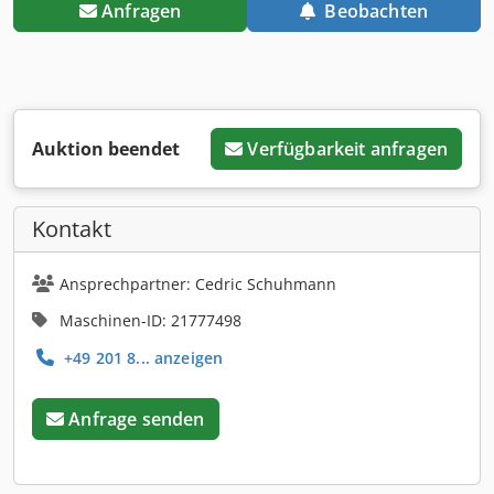
Anfragen
Beobachten
Auktion beendet
Verfügbarkeit anfragen
Kontakt
Ansprechpartner: Cedric Schuhmann
Maschinen-ID: 21777498
+49 201 8... anzeigen
Anfrage senden