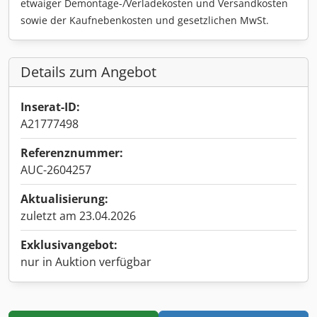
etwaiger Demontage-/Verladekosten und Versandkosten
sowie der Kaufnebenkosten und gesetzlichen MwSt.
Details zum Angebot
Inserat-ID:
A21777498
Referenznummer:
AUC-2604257
Aktualisierung:
zuletzt am 23.04.2026
Exklusivangebot:
nur in Auktion verfügbar