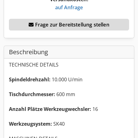
auf Anfrage
Frage zur Bereitstellung stellen
Beschreibung
TECHNISCHE DETAILS
Spindeldrehzahl:
10.000 U/min
Tischdurchmesser:
600 mm
Anzahl Plätze Werkzeugwechsler:
16
Werkzeugsystem:
SK40