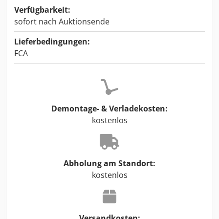
Verfügbarkeit:
sofort nach Auktionsende
Lieferbedingungen:
FCA
Demontage- & Verladekosten:
kostenlos
Abholung am Standort:
kostenlos
Versandkosten: