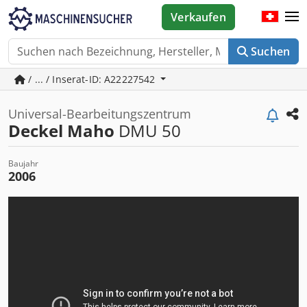
Verkaufen
Suchen
/ ... / Inserat-ID: A22227542
Universal-Bearbeitungszentrum
Deckel Maho
DMU 50
Baujahr
2006