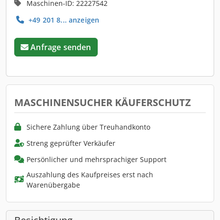
Maschinen-ID: 22227542
+49 201 8... anzeigen
Anfrage senden
MASCHINENSUCHER KÄUFERSCHUTZ
Sichere Zahlung über Treuhandkonto
Streng geprüfter Verkäufer
Persönlicher und mehrsprachiger Support
Auszahlung des Kaufpreises erst nach
Warenübergabe