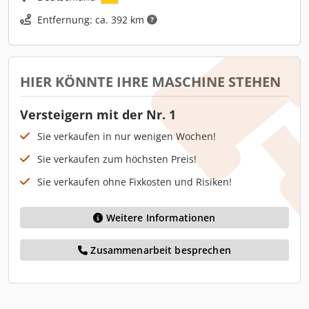
Entfernung: ca. 392 km
HIER KÖNNTE IHRE MASCHINE STEHEN
Versteigern mit der Nr. 1
Sie verkaufen in nur wenigen Wochen!
Sie verkaufen zum höchsten Preis!
Sie verkaufen ohne Fixkosten und Risiken!
Weitere Informationen
Zusammenarbeit besprechen