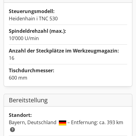
Steuerungsmodell:
Heidenhain i TNC 530
Spindeldrehzahl (max.):
10’000 U/min
Anzahl der Steckplätze im Werkzeugmagazin:
16
Tischdurchmesser:
600 mm
Bereitstellung
Standort:
Bayern, Deutschland
– Entfernung: ca. 393 km