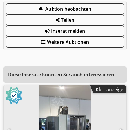
Auktion beobachten
Teilen
Inserat melden
Weitere Auktionen
Diese Inserate könnten Sie auch interessieren.
Kleinanzeige