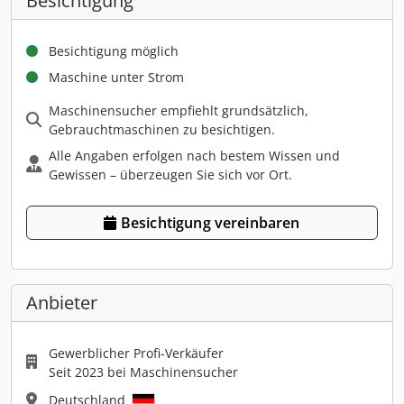
Besichtigung
Besichtigung möglich
Maschine unter Strom
Maschinensucher empfiehlt grundsätzlich,
Gebrauchtmaschinen zu besichtigen.
Alle Angaben erfolgen nach bestem Wissen und
Gewissen – überzeugen Sie sich vor Ort.
Besichtigung vereinbaren
Anbieter
Gewerblicher Profi-Verkäufer
Seit 2023 bei Maschinensucher
Deutschland