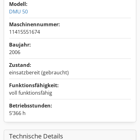
Modell:
DMU 50
Maschinennummer:
11415551674
Baujahr:
2006
Zustand:
einsatzbereit (gebraucht)
Funktionsfähigkeit:
voll funktionsfähig
Betriebsstunden:
5’366 h
Technische Details