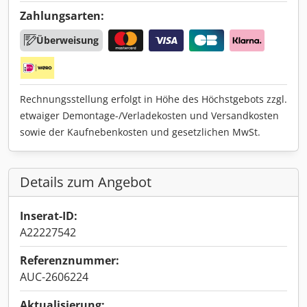
Zahlungsarten:
Überweisung
Rechnungsstellung erfolgt in Höhe des Höchstgebots zzgl.
etwaiger Demontage-/Verladekosten und Versandkosten
sowie der Kaufnebenkosten und gesetzlichen MwSt.
Details zum Angebot
Inserat-ID:
A22227542
Referenznummer:
AUC-2606224
Aktualisierung: