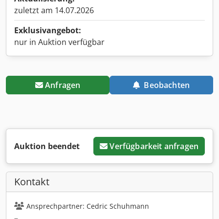
zuletzt am 14.07.2026
Exklusivangebot:
nur in Auktion verfügbar
Anfragen
Beobachten
Auktion beendet
Verfügbarkeit anfragen
Kontakt
Ansprechpartner: Cedric Schuhmann