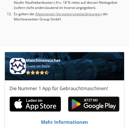
Käufer Kaufnebenkosten i.H.v. 18 % netto auf dessen Nettogebot
(sofern nicht anderslautend im Inserat angegeben).
Es gelten die
Allgemeinen Versteigerungsbedingungen
der
Machineseeker Group GmbH.
Maschinensucher
Gratis im Store
Die Nummer 1 App für Gebrauchtmaschinen!
Mehr Informationen