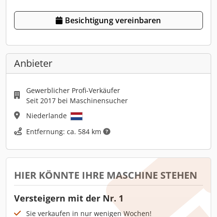
Besichtigung vereinbaren
Anbieter
Gewerblicher Profi-Verkäufer
Seit 2017 bei Maschinensucher
Niederlande
Entfernung: ca. 584 km
HIER KÖNNTE IHRE MASCHINE STEHEN
Versteigern mit der Nr. 1
Sie verkaufen in nur wenigen Wochen!