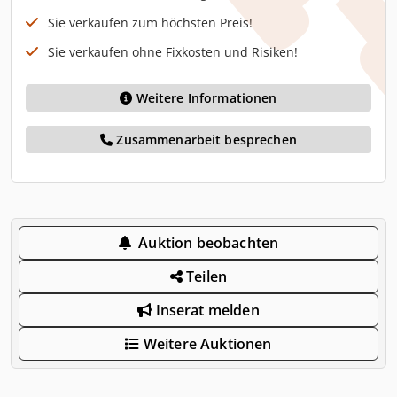
Sie verkaufen zum höchsten Preis!
Sie verkaufen ohne Fixkosten und Risiken!
Weitere Informationen
Zusammenarbeit besprechen
Auktion beobachten
Teilen
Inserat melden
Weitere Auktionen