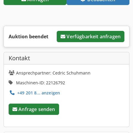
Auktion beendet
Verfügbarkeit anfragen
Kontakt
Ansprechpartner: Cedric Schuhmann
Maschinen-ID: 22126792
+49 201 8... anzeigen
Anfrage senden