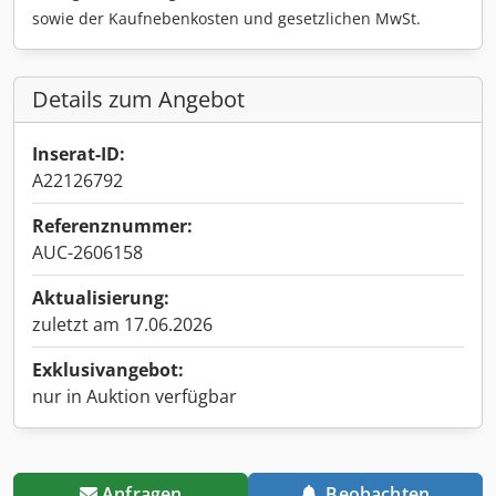
sowie der Kaufnebenkosten und gesetzlichen MwSt.
Details zum Angebot
Inserat-ID:
A22126792
Referenznummer:
AUC-2606158
Aktualisierung:
zuletzt am 17.06.2026
Exklusivangebot:
nur in Auktion verfügbar
Anfragen
Beobachten