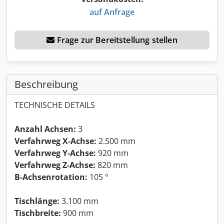
auf Anfrage
Frage zur Bereitstellung stellen
Beschreibung
TECHNISCHE DETAILS
Anzahl Achsen:
3
Verfahrweg X-Achse:
2.500 mm
Verfahrweg Y-Achse:
920 mm
Verfahrweg Z-Achse:
820 mm
B-Achsenrotation:
105 °
Tischlänge:
3.100 mm
Tischbreite:
900 mm