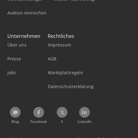
Auktion einreichen
Unternehmen
Rechtliches
Über uns
Impressum
Presse
AGB
Jobs
Marktplatzregeln
Datenschutzerklärung
Blog
Facebook
X
LinkedIn