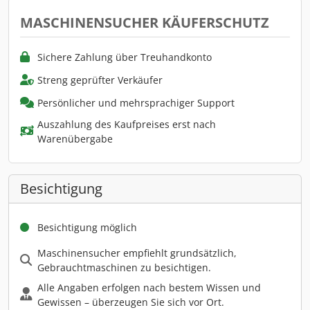
MASCHINENSUCHER KÄUFERSCHUTZ
Sichere Zahlung über Treuhandkonto
Streng geprüfter Verkäufer
Persönlicher und mehrsprachiger Support
Auszahlung des Kaufpreises erst nach
Warenübergabe
Besichtigung
Besichtigung möglich
Maschinensucher empfiehlt grundsätzlich,
Gebrauchtmaschinen zu besichtigen.
Alle Angaben erfolgen nach bestem Wissen und
Gewissen – überzeugen Sie sich vor Ort.