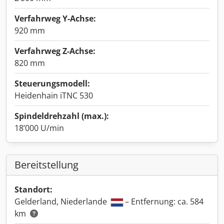
Verfahrweg Y-Achse:
920 mm
Verfahrweg Z-Achse:
820 mm
Steuerungsmodell:
Heidenhain iTNC 530
Spindeldrehzahl (max.):
18’000 U/min
Bereitstellung
Standort:
Gelderland, Niederlande
– Entfernung: ca. 584
km