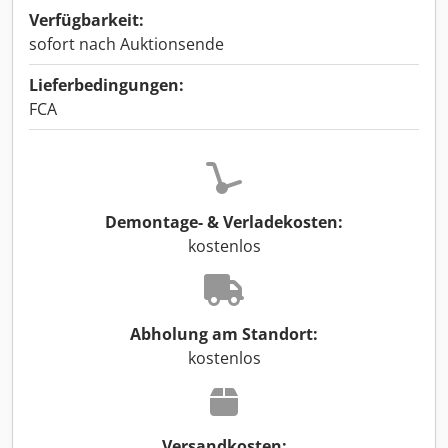
Verfügbarkeit:
sofort nach Auktionsende
Lieferbedingungen:
FCA
Demontage- & Verladekosten:
kostenlos
Abholung am Standort:
kostenlos
Versandkosten: