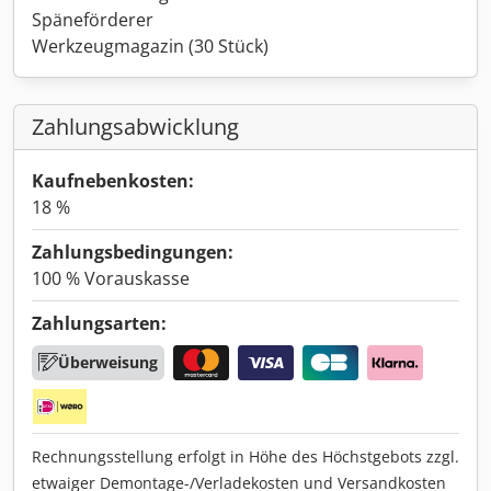
Späneförderer
Werkzeugmagazin (30 Stück)
Zahlungsabwicklung
Kaufnebenkosten:
18 %
Zahlungsbedingungen:
100 % Vorauskasse
Zahlungsarten:
Überweisung
Rechnungsstellung erfolgt in Höhe des Höchstgebots zzgl.
etwaiger Demontage-/Verladekosten und Versandkosten