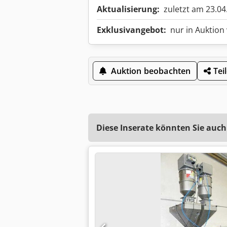
Aktualisierung:
zuletzt am 23.04
Exklusivangebot:
nur in Auktion
Auktion beobachten
Tei
Diese Inserate könnten Sie auch