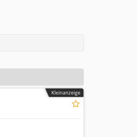
Kleinanzeige