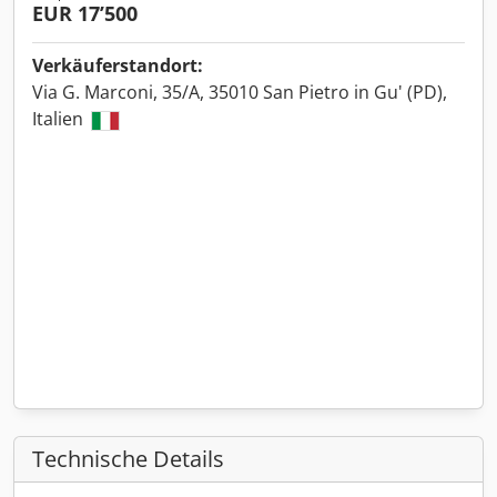
EUR 17’500
Verkäuferstandort:
Via G. Marconi, 35/A, 35010 San Pietro in Gu' (PD),
Italien
Technische Details