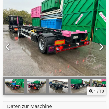
1
/
10
Daten zur Maschine