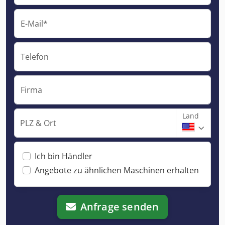
E-Mail*
Telefon
Firma
Land
PLZ & Ort
Ich bin Händler
Angebote zu ähnlichen Maschinen erhalten
Anfrage senden