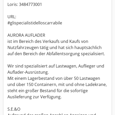
Loris: 3484773001
URL:
#glispecialistidelloscarrabile
AURORA AUFLADER
ist im Bereich des Verkaufs und Kaufs von
Nutzfahrzeugen tätig und hat sich hauptsächlich
auf den Bereich der Abfallentsorgung spezialisiert.
Wir sind spezialisiert auf Lastwagen, Auflieger und
Auflader-Ausrüstung.
Mit einem Lagerbestand von über 50 Lastwagen
und über 150 Containern, mit und ohne Ladekrane,
steht ein großer Bestand für die sofortige
Auslieferung zur Verfügung.
S.E.&O