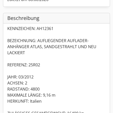
Beschreibung
KENNZEICHEN: AH12361
BEZEICHNUNG: AUFLIEGENDER AUFLADER-
ANHÄNGER ATLAS, SANDGESTRAHLT UND NEU
LACKIERT
REFERENZ: 25R02
JAHR: 03/2012
ACHSEN: 2
RADSTAND: 4800
MAXIMALE LÄNGE: 9,16 m
HERKUNFT: Italien