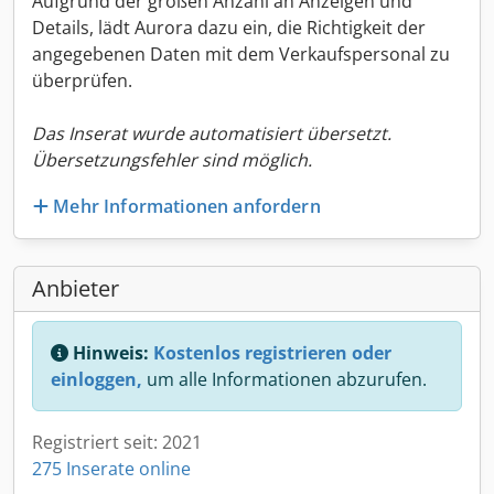
Aufgrund der großen Anzahl an Anzeigen und
Details, lädt Aurora dazu ein, die Richtigkeit der
angegebenen Daten mit dem Verkaufspersonal zu
überprüfen.
Das Inserat wurde automatisiert übersetzt.
Übersetzungsfehler sind möglich.
Mehr Informationen anfordern
Anbieter
Hinweis:
Kostenlos registrieren oder
einloggen,
um alle Informationen abzurufen.
Registriert seit: 2021
275 Inserate online