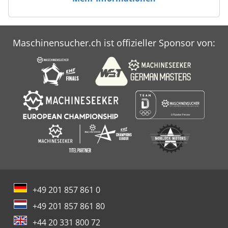
Maschinensucher.ch ist offizieller Sponsor von:
+49 201 857 861 0
+49 201 857 861 80
+44 20 331 800 72