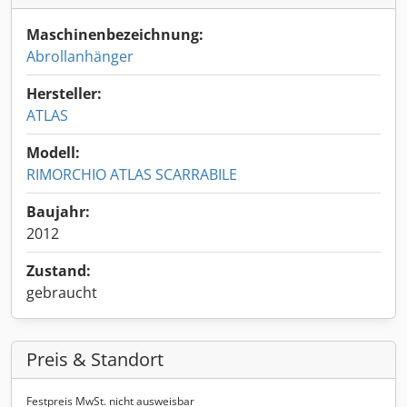
Maschinenbezeichnung:
Abrollanhänger
Hersteller:
ATLAS
Modell:
RIMORCHIO ATLAS SCARRABILE
Baujahr:
2012
Zustand:
gebraucht
Preis & Standort
Festpreis MwSt. nicht ausweisbar