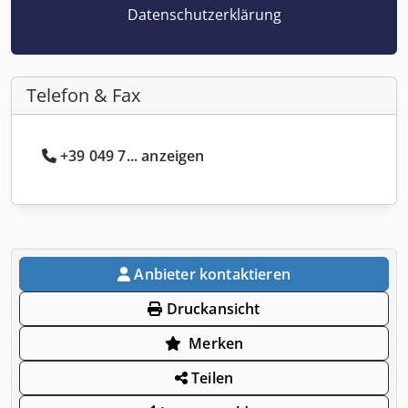
Datenschutzerklärung
Telefon & Fax
+39 049 7... anzeigen
Anbieter kontaktieren
Druckansicht
Merken
Teilen