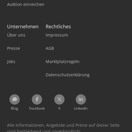
Auktion einreichen
Unternehmen
Rechtliches
Über uns
Impressum
Presse
AGB
Jobs
Marktplatzregeln
Datenschutzerklärung
Blog
Facebook
X
LinkedIn
Alle Informationen, Angebote und Preise auf dieser Seite
sind freibleibend und unverbindlich!