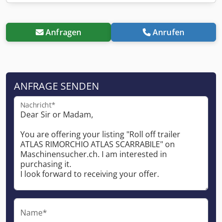
Anfragen
Anrufen
ANFRAGE SENDEN
Nachricht*
Name*