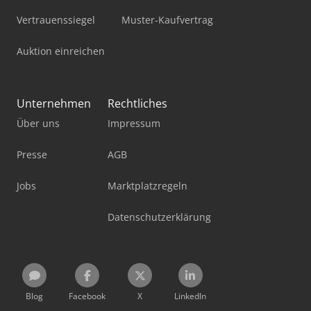
Vertrauenssiegel
Muster-Kaufvertrag
Auktion einreichen
Unternehmen
Rechtliches
Über uns
Impressum
Presse
AGB
Jobs
Marktplatzregeln
Datenschutzerklärung
Blog
Facebook
X
LinkedIn