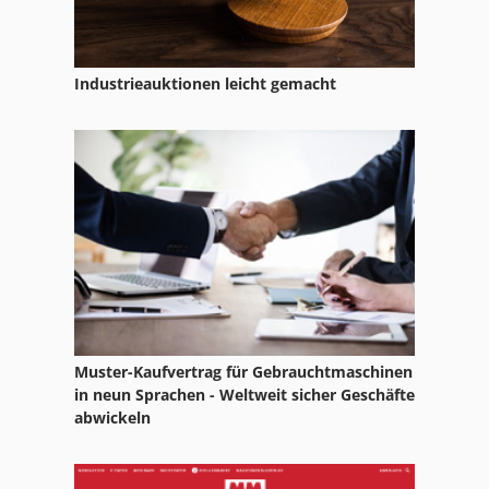
Industrieauktionen leicht gemacht
Muster-Kaufvertrag für Gebrauchtmaschinen
in neun Sprachen - Weltweit sicher Geschäfte
abwickeln