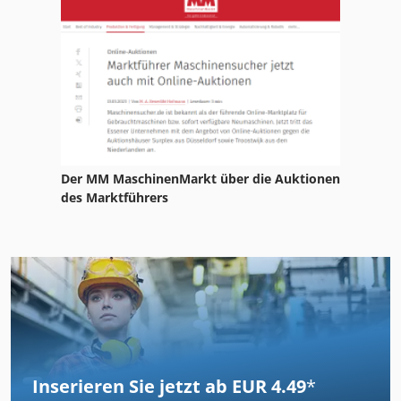
Der MM MaschinenMarkt über die Auktionen
des Marktführers
Inserieren Sie jetzt ab EUR 4.49
*