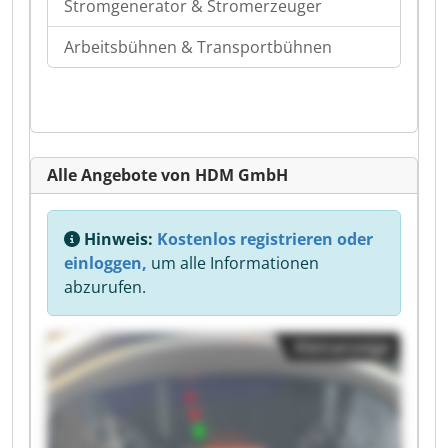
Stromgenerator & Stromerzeuger
Arbeitsbühnen & Transportbühnen
Alle Angebote von HDM GmbH
Hinweis:
Kostenlos registrieren oder
einloggen,
um alle Informationen
abzurufen.
Kleinanzeige