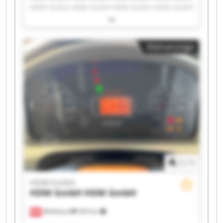
HDM GmbH HDM GmbH HDM GmbH HDM GmbH
HDM GmbH HDM GmbH HDM GmbH HDM GmbH
HDM GmbH HDM GmbH HDM GmbH HDM GmbH
HDM GmbH HDM GmbH HDM GmbH HDM GmbH
Kleinanzeige
1
/
1
HDM GmbH
HDM GmbH
HDM GmbH
Wolfsbach
504 km