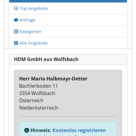
Top-Angebote
Anfrage
Kategorien
Alle Angebote
HDM GmbH aus Wolfsbach
Herr Mario Halbmayr-Detter
Bachlerboden 11
3354 Wolfsbach
Österreich
Niederösterreich
Hinweis:
Kostenlos registrieren