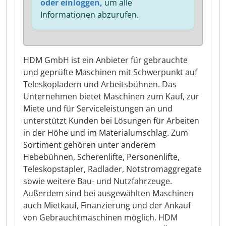
oder einloggen,
um alle
Informationen abzurufen.
HDM GmbH ist ein Anbieter für gebrauchte
und geprüfte Maschinen mit Schwerpunkt auf
Teleskopladern und Arbeitsbühnen. Das
Unternehmen bietet Maschinen zum Kauf, zur
Miete und für Serviceleistungen an und
unterstützt Kunden bei Lösungen für Arbeiten
in der Höhe und im Materialumschlag. Zum
Sortiment gehören unter anderem
Hebebühnen, Scherenlifte, Personenlifte,
Teleskopstapler, Radlader, Notstromaggregate
sowie weitere Bau- und Nutzfahrzeuge.
Außerdem sind bei ausgewählten Maschinen
auch Mietkauf, Finanzierung und der Ankauf
von Gebrauchtmaschinen möglich. HDM