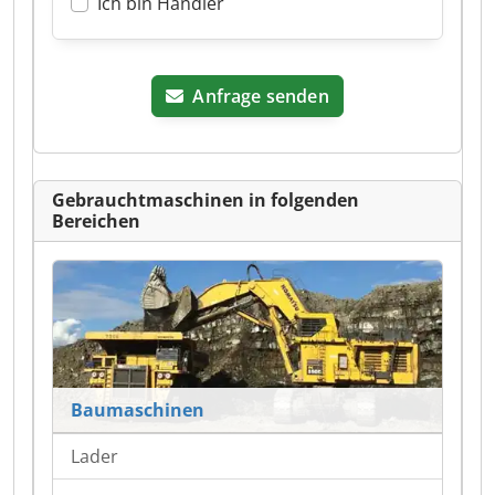
Ich bin Händler
Anfrage senden
Gebrauchtmaschinen in folgenden
Bereichen
Baumaschinen
Lader