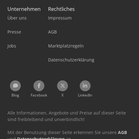
Unternehmen
Rechtliches
Über uns
Impressum
Presse
AGB
Jobs
Marktplatzregeln
Datenschutzerklärung
Blog
Facebook
X
LinkedIn
Alle Informationen, Angebote und Preise auf dieser Seite
sind freibleibend und unverbindlich!
Mit der Benutzung dieser Seite erkennen Sie unsere
AGB
und
Datenschutzerklärung
an.