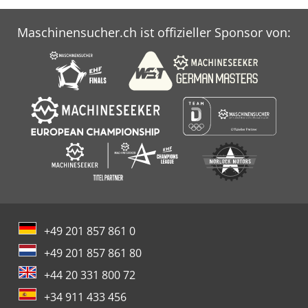
Maschinensucher.ch ist offizieller Sponsor von:
+49 201 857 861 0
+49 201 857 861 80
+44 20 331 800 72
+34 911 433 456