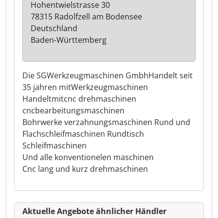
Hohentwielstrasse 30
78315 Radolfzell am Bodensee
Deutschland
Baden-Württemberg
Die SGWerkzeugmaschinen GmbhHandelt seit
35 jahren mitWerkzeugmaschinen
Handeltmitcnc drehmaschinen
cncbearbeitungsmaschinen
Bohrwerke verzahnungsmaschinen Rund und
Flachschleifmaschinen Rundtisch
Schleifmaschinen
Und alle konventionelen maschinen
Cnc lang und kurz drehmaschinen
Aktuelle Angebote ähnlicher Händler