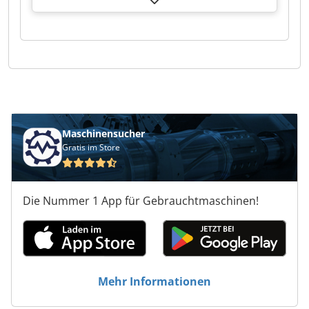
Maschinensucher
Gratis im Store
Die Nummer 1 App für Gebrauchtmaschinen!
Mehr Informationen