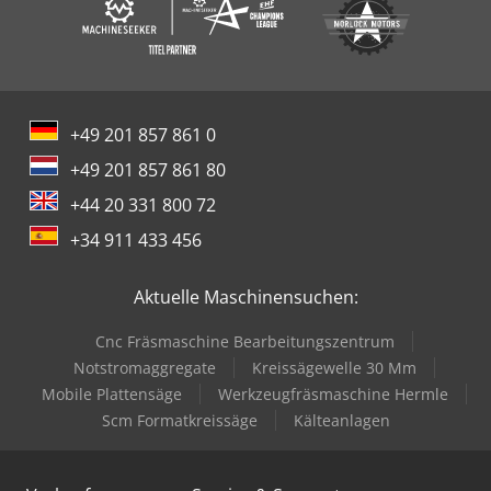
+49 201 857 861 0
+49 201 857 861 80
+44 20 331 800 72
+34 911 433 456
Aktuelle Maschinensuchen:
Cnc Fräsmaschine Bearbeitungszentrum
Notstromaggregate
Kreissägewelle 30 Mm
Mobile Plattensäge
Werkzeugfräsmaschine Hermle
Scm Formatkreissäge
Kälteanlagen