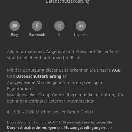
Datenschutzerklärung
Blog
Facebook
X
LinkedIn
Alle Informationen, Angebote und Preise auf dieser Seite
sind freibleibend und unverbindlich!
Mit der Benutzung dieser Seite erkennen Sie unsere
AGB
und
Datenschutzerklärung
an.
Ausgewiesene Marken gehören ihren jeweiligen
Eigentümern.
Machineseeker Group GmbH übernimmt keine Haftung für
den Inhalt verlinkter externer Internetseiten.
© 1999 - 2026 Machineseeker Group GmbH
Diese Website ist durch reCAPTCHA geschützt und es gelten die
Datenschutzbestimmungen
und
Nutzungsbedingungen
von