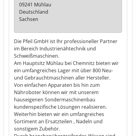
09241 Mühlau
Deutschland
Sachsen
Die Pfeil GmbH ist Ihr professioneller Partner
im Bereich Industrienähtechnik und
Schweißmaschinen.
Am Hauptsitz Mühlau bei Chemnitz bieten wir
ein umfangreiches Lager mit über 800 Neu-
und Gebrauchtmaschinen aller Hersteller.
Von einfachen Apparaten bis hin zum
Nähroboter können wir mit unserem
hauseigenen Sondermaschinenbau
kundenspezifische Lösungen realisieren.
Weiterhin bieten wir ein umfangreiches
Sortiment an Ersatzteilen , Nadeln und
sonstigem Zubehör.