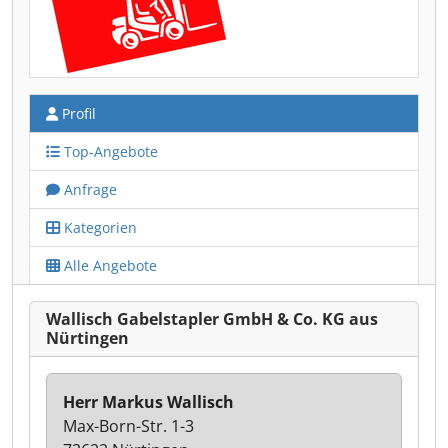
Profil
Top-Angebote
Anfrage
Kategorien
Alle Angebote
Wallisch Gabelstapler GmbH & Co. KG aus
Nürtingen
Herr Markus Wallisch
Max-Born-Str. 1-3