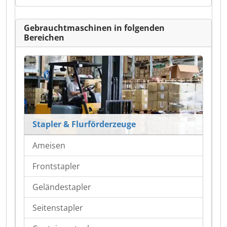
Gebrauchtmaschinen in folgenden
Bereichen
Stapler & Flurförderzeuge
Ameisen
Frontstapler
Geländestapler
Seitenstapler