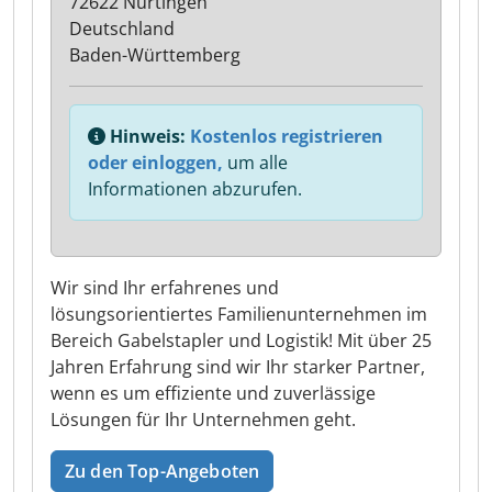
72622 Nürtingen
Deutschland
Baden-Württemberg
Hinweis:
Kostenlos registrieren
oder einloggen,
um alle
Informationen abzurufen.
Wir sind Ihr erfahrenes und
lösungsorientiertes Familienunternehmen im
Bereich Gabelstapler und Logistik! Mit über 25
Jahren Erfahrung sind wir Ihr starker Partner,
wenn es um effiziente und zuverlässige
Lösungen für Ihr Unternehmen geht.
Zu den Top-Angeboten