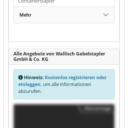
Containerstapler
Mehr
Alle Angebote von Wallisch Gabelstapler
GmbH & Co. KG
Hinweis:
Kostenlos registrieren oder
einloggen,
um alle Informationen
abzurufen.
Kleinanzeige