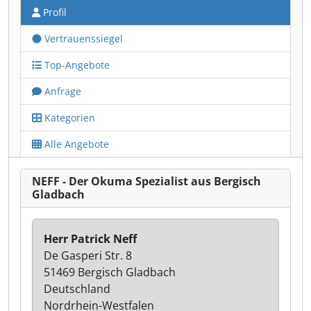
Profil
Vertrauenssiegel
Top-Angebote
Anfrage
Kategorien
Alle Angebote
NEFF - Der Okuma Spezialist aus Bergisch
Gladbach
Herr Patrick Neff
De Gasperi Str. 8
51469 Bergisch Gladbach
Deutschland
Nordrhein-Westfalen