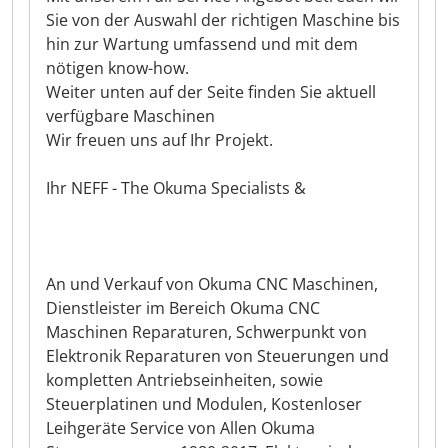
Sie von der Auswahl der richtigen Maschine bis
hin zur Wartung umfassend und mit dem
nötigen know-how.
Weiter unten auf der Seite finden Sie aktuell
verfügbare Maschinen
Wir freuen uns auf Ihr Projekt.
Ihr NEFF - The Okuma Specialists &
An und Verkauf von Okuma CNC Maschinen,
Dienstleister im Bereich Okuma CNC
Maschinen Reparaturen, Schwerpunkt von
Elektronik Reparaturen von Steuerungen und
kompletten Antriebseinheiten, sowie
Steuerplatinen und Modulen, Kostenloser
Leihgeräte Service von Allen Okuma