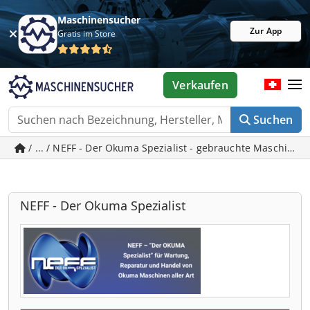
Maschinensucher
Zur App
Gratis im Store
Verkaufen
Suchen
/ ... / NEFF - Der Okuma Spezialist - gebrauchte Maschinen
NEFF - Der Okuma Spezialist