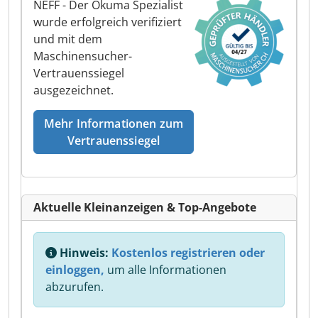
NEFF - Der Okuma Spezialist
wurde erfolgreich verifiziert
und mit dem
Maschinensucher-
Vertrauenssiegel
ausgezeichnet.
Mehr Informationen zum
Vertrauenssiegel
Aktuelle Kleinanzeigen & Top-Angebote
Hinweis:
Kostenlos registrieren oder
einloggen,
um alle Informationen
abzurufen.