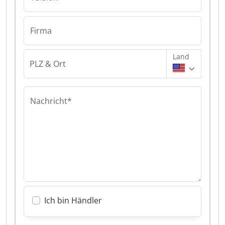
Firma
Land
PLZ & Ort
Nachricht*
Ich bin Händler