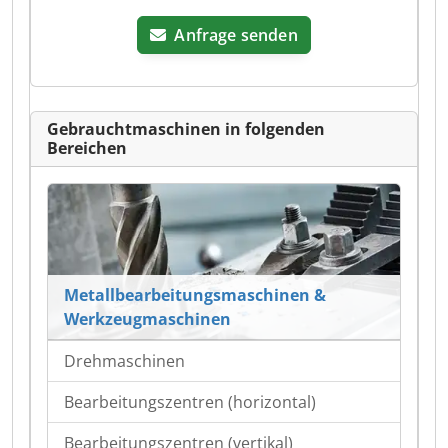
Anfrage senden
Gebrauchtmaschinen in folgenden
Bereichen
Metallbearbeitungsmaschinen &
Werkzeugmaschinen
Drehmaschinen
Bearbeitungszentren (horizontal)
Bearbeitungszentren (vertikal)