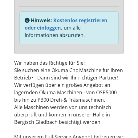
Hinweis:
Kostenlos registrieren
oder einloggen,
um alle
Informationen abzurufen.
Wir haben das Richtige für Sie!
Sie suchen eine Okuma Cnc Maschine für Ihren
Betrieb? - Dann sind wir Ihr richtiger Partner!
Wir verfügen über ein großes Angebot an
lagernden Okuma Maschinen - von OSP5000
bis hin zu P300 Dreh-& Fräsmaschinen.
Alle Maschinen werden von uns technisch
überprüft und können in unserer Halle in
Bergisch Gladbach besichtigt werden.
Mit unserem Full-Service-Angebot betreuen wir