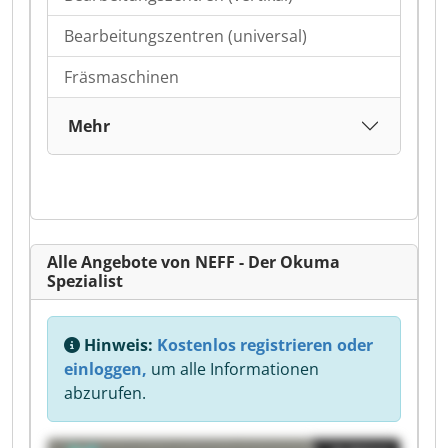
Bearbeitungszentren (universal)
Fräsmaschinen
Mehr
Alle Angebote von NEFF - Der Okuma
Spezialist
Hinweis:
Kostenlos registrieren oder
einloggen,
um alle Informationen
abzurufen.