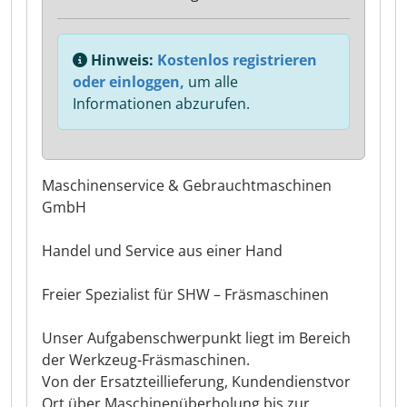
Hinweis:
Kostenlos registrieren
oder einloggen,
um alle
Informationen abzurufen.
Maschinenservice & Gebrauchtmaschinen
GmbH
Handel und Service aus einer Hand
Freier Spezialist für SHW – Fräsmaschinen
Unser Aufgabenschwerpunkt liegt im Bereich
der Werkzeug-Fräsmaschinen.
Von der Ersatzteillieferung, Kundendienstvor
Ort über Maschinenüberholung bis zur