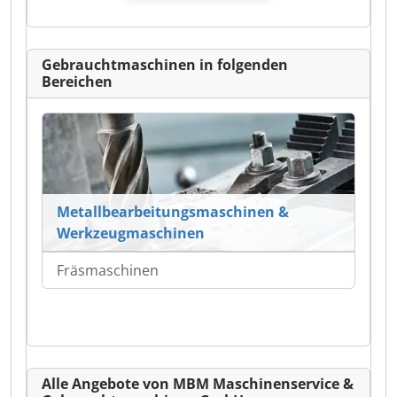
Gebrauchtmaschinen in folgenden
Bereichen
Metallbearbeitungsmaschinen &
Werkzeugmaschinen
Fräsmaschinen
Alle Angebote von MBM Maschinenservice &