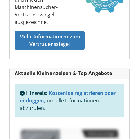
Maschinensucher-
Vertrauenssiegel
ausgezeichnet.
Mehr Informationen zum
Vertrauenssiegel
Aktuelle Kleinanzeigen & Top-Angebote
Hinweis:
Kostenlos registrieren oder
einloggen,
um alle Informationen
abzurufen.
Kleinanzeige