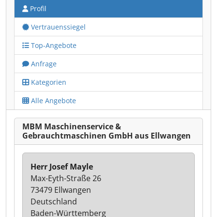
Profil
Vertrauenssiegel
Top-Angebote
Anfrage
Kategorien
Alle Angebote
MBM Maschinenservice &
Gebrauchtmaschinen GmbH aus Ellwangen
Herr Josef Mayle
Max-Eyth-Straße 26
73479 Ellwangen
Deutschland
Baden-Württemberg