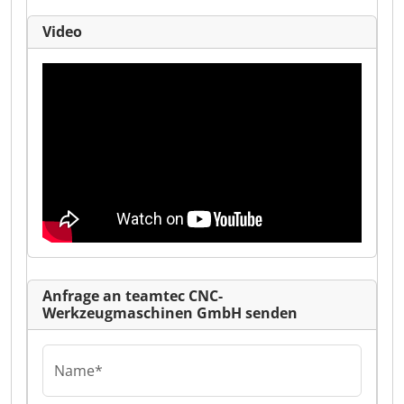
Video
Anfrage an teamtec CNC-
Werkzeugmaschinen GmbH senden
Name*