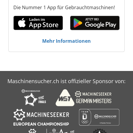
Die Nummer 1 App für Gebrauchtmaschinen!
Mehr Informationen
Maschinensucher.ch ist offizieller Sponsor von: