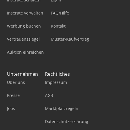
Inserate verwalten
FAQ/Hilfe
Werbung buchen
Kontakt
Vertrauenssiegel
Muster-Kaufvertrag
Auktion einreichen
Unternehmen
Rechtliches
Über uns
Impressum
Presse
AGB
Jobs
Marktplatzregeln
Datenschutzerklärung