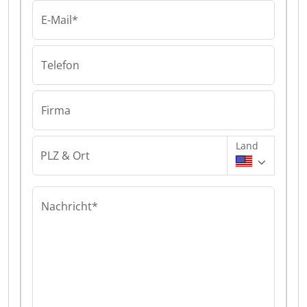
E-Mail*
Telefon
Firma
Land
PLZ & Ort
Nachricht*