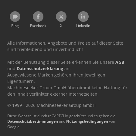
Blog
Facebook
X
LinkedIn
Alle Informationen, Angebote und Preise auf dieser Seite
sind freibleibend und unverbindlich!
Mit der Benutzung dieser Seite erkennen Sie unsere
AGB
und
Datenschutzerklärung
an.
Ausgewiesene Marken gehören ihren jeweiligen
Eigentümern.
Machineseeker Group GmbH übernimmt keine Haftung für
den Inhalt verlinkter externer Internetseiten.
© 1999 - 2026 Machineseeker Group GmbH
Diese Website ist durch reCAPTCHA geschützt und es gelten die
Datenschutzbestimmungen
und
Nutzungsbedingungen
von
Google.