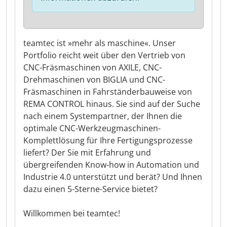
teamtec ist »mehr als maschine«. Unser
Portfolio reicht weit über den Vertrieb von
CNC-Fräsmaschinen von AXILE, CNC-
Drehmaschinen von BIGLIA und CNC-
Fräsmaschinen in Fahrständerbauweise von
REMA CONTROL hinaus. Sie sind auf der Suche
nach einem Systempartner, der Ihnen die
optimale CNC-Werkzeugmaschinen-
Komplettlösung für Ihre Fertigungsprozesse
liefert? Der Sie mit Erfahrung und
übergreifenden Know-how in Automation und
Industrie 4.0 unterstützt und berät? Und Ihnen
dazu einen 5-Sterne-Service bietet?
Willkommen bei teamtec!