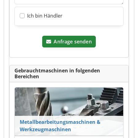
Ich bin Händler
Anfrage senden
Gebrauchtmaschinen in folgenden
Bereichen
Metallbearbeitungsmaschinen &
Werkzeugmaschinen