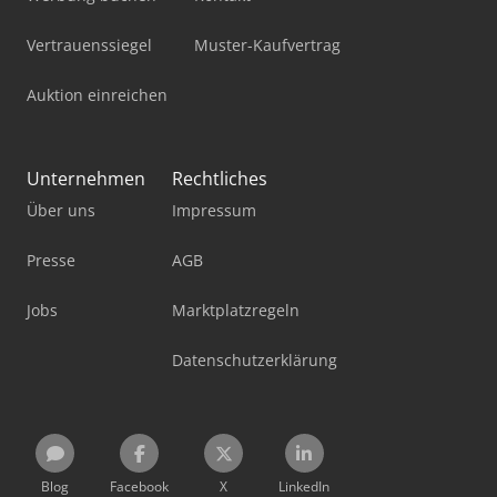
Vertrauenssiegel
Muster-Kaufvertrag
Auktion einreichen
Unternehmen
Rechtliches
Über uns
Impressum
Presse
AGB
Jobs
Marktplatzregeln
Datenschutzerklärung
Blog
Facebook
X
LinkedIn