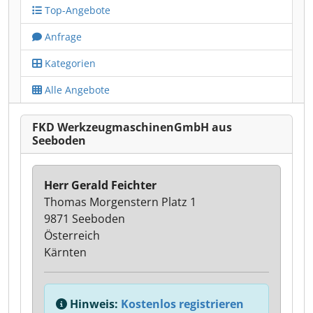
Top-Angebote
Anfrage
Kategorien
Alle Angebote
FKD WerkzeugmaschinenGmbH aus
Seeboden
Herr Gerald Feichter
Thomas Morgenstern Platz 1
9871 Seeboden
Österreich
Kärnten
Hinweis:
Kostenlos registrieren