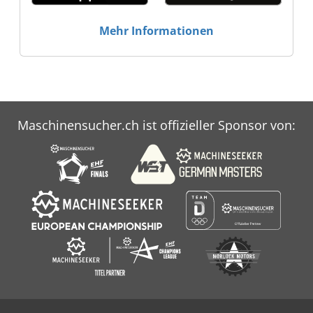
WerkzeugmaschinenGmbH
Mehr Informationen
Maschinensucher.ch ist offizieller Sponsor von: