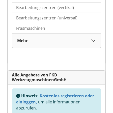
Bearbeitungszentren (vertikal)
Bearbeitungszentren (universal)
Fräsmaschinen
Mehr
Alle Angebote von FKD
WerkzeugmaschinenGmbH
Hinweis:
Kostenlos registrieren oder
einloggen,
um alle Informationen
abzurufen.