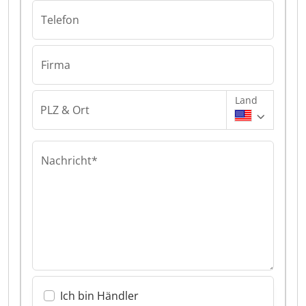
Telefon
Firma
Land
PLZ & Ort
Nachricht*
Ich bin Händler