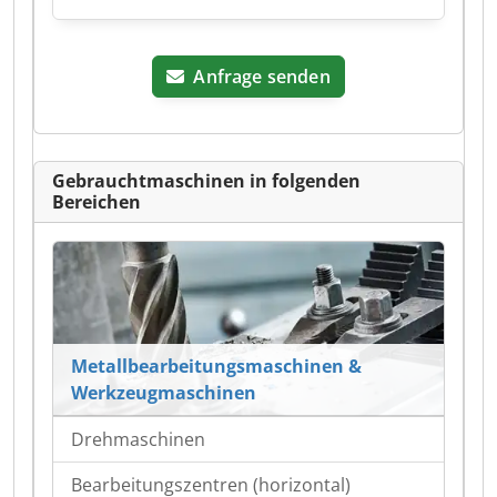
Anfrage senden
Gebrauchtmaschinen in folgenden
Bereichen
Metallbearbeitungsmaschinen &
Werkzeugmaschinen
Drehmaschinen
Bearbeitungszentren (horizontal)