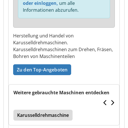
oder einloggen,
um alle
Informationen abzurufen.
Herstellung und Handel von
Karusselldrehmaschinen.
Karusselldrehmaschinen zum Drehen, Fräsen,
Bohren von Maschinenteilen
Zu den Top-Angeboten
Weitere gebrauchte Maschinen entdecken
Karusselldrehmaschine