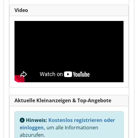
Video
Aktuelle Kleinanzeigen & Top-Angebote
Hinweis:
Kostenlos registrieren oder
einloggen,
um alle Informationen
abzurufen.