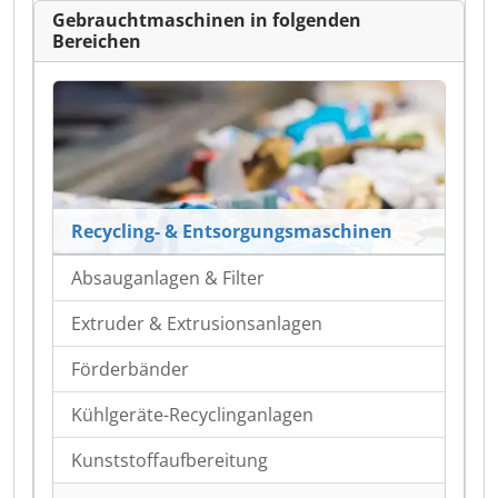
Gebrauchtmaschinen in folgenden
Bereichen
Recycling- & Entsorgungsmaschinen
Absauganlagen & Filter
Extruder & Extrusionsanlagen
Förderbänder
Kühlgeräte-Recyclinganlagen
Kunststoffaufbereitung