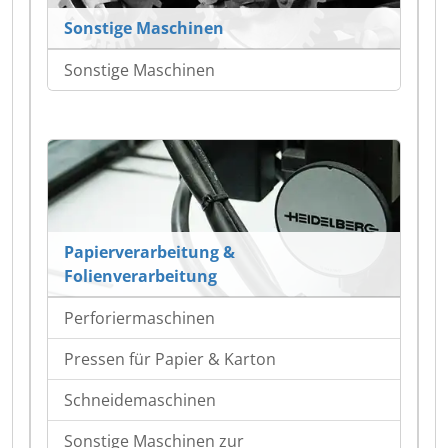
Sonstige Maschinen
Sonstige Maschinen
Papierverarbeitung &
Folienverarbeitung
Perforiermaschinen
Pressen für Papier & Karton
Schneidemaschinen
Sonstige Maschinen zur