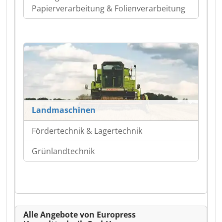
Papierverarbeitung & Folienverarbeitung
Landmaschinen
Fördertechnik & Lagertechnik
Grünlandtechnik
Alle Angebote von Europress