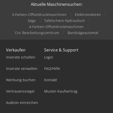
Aktuelle Maschinensuchen:
3-Farben-Offsetdruckmaschinen
Elektromotoren
Säge
Tafelschere Hydraulisch
4-Farben-Offsetdruckmaschinen
Cnc Bearbeitungszentrum
Bandsägeautomat
Verkaufen
Service & Support
Inserate schalten
Login
Inserate verwalten
FAQ/Hilfe
Werbung buchen
Kontakt
Vertrauenssiegel
Muster-Kaufvertrag
Auktion einreichen