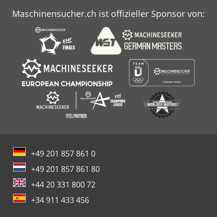
Maschinensucher.ch ist offizieller Sponsor von:
+49 201 857 861 0
+49 201 857 861 80
+44 20 331 800 72
+34 911 433 456