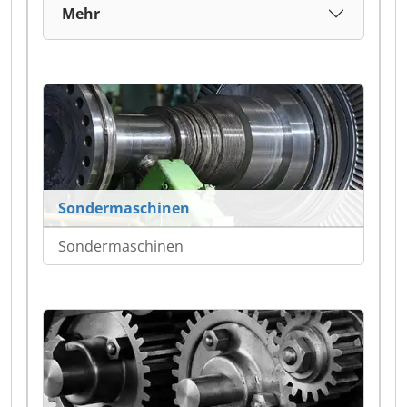
Mehr
Sondermaschinen
Sondermaschinen