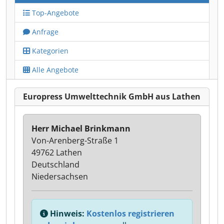
Top-Angebote
Anfrage
Kategorien
Alle Angebote
Europress Umwelttechnik GmbH aus Lathen
Herr Michael Brinkmann
Von-Arenberg-Straße 1
49762 Lathen
Deutschland
Niedersachsen
Hinweis:
Kostenlos registrieren