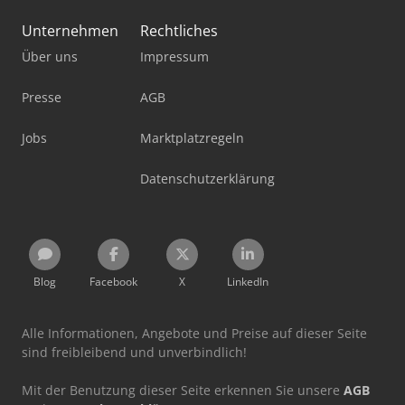
Unternehmen
Rechtliches
Über uns
Impressum
Presse
AGB
Jobs
Marktplatzregeln
Datenschutzerklärung
Blog
Facebook
X
LinkedIn
Alle Informationen, Angebote und Preise auf dieser Seite
sind freibleibend und unverbindlich!
Mit der Benutzung dieser Seite erkennen Sie unsere
AGB