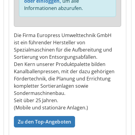
oder einloggen,
um alle
Informationen abzurufen.
Die Firma Europress Umwelttechnik GmbH
ist ein führender Hersteller von
Spezialmaschinen für die Aufbereitung und
Sortierung von Entsorgungsabfällen.
Den Kern unserer Produktpalette bilden
Kanalballenpressen, mit der dazu gehörigen
Fördertechnik, die Planung und Errichtung
kompletter Sortieranlagen sowie
Sondermaschinenbau.
Seit über 25 Jahren.
(Mobile und stationäre Anlagen.)
Zu den Top-Angeboten