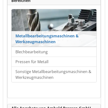
Bereichen
Metallbearbeitungsmaschinen &
Werkzeugmaschinen
Blechbearbeitung
Pressen für Metall
Sonstige Metallbearbeitungsmaschinen &
Werkzeugmaschinen