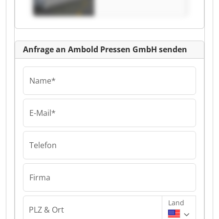
Anfrage an Ambold Pressen GmbH senden
Name*
E-Mail*
Telefon
Firma
Land
PLZ & Ort