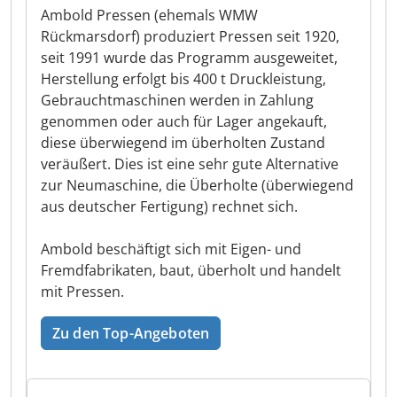
Ambold Pressen (ehemals WMW
Rückmarsdorf) produziert Pressen seit 1920,
seit 1991 wurde das Programm ausgeweitet,
Herstellung erfolgt bis 400 t Druckleistung,
Gebrauchtmaschinen werden in Zahlung
genommen oder auch für Lager angekauft,
diese überwiegend im überholten Zustand
veräußert. Dies ist eine sehr gute Alternative
zur Neumaschine, die Überholte (überwiegend
aus deutscher Fertigung) rechnet sich.
Ambold beschäftigt sich mit Eigen- und
Fremdfabrikaten, baut, überholt und handelt
mit Pressen.
Zu den Top-Angeboten