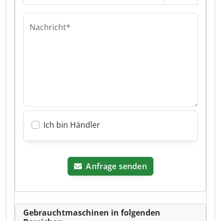
Nachricht*
Ich bin Händler
Anfrage senden
Gebrauchtmaschinen in folgenden