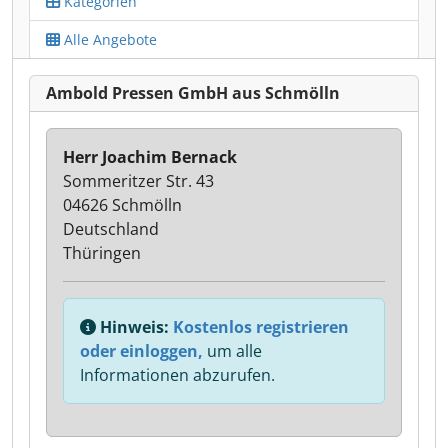
Kategorien
Alle Angebote
Ambold Pressen GmbH aus Schmölln
Herr Joachim Bernack
Sommeritzer Str. 43
04626 Schmölln
Deutschland
Thüringen
Hinweis:
Kostenlos registrieren
oder einloggen,
um alle
Informationen abzurufen.