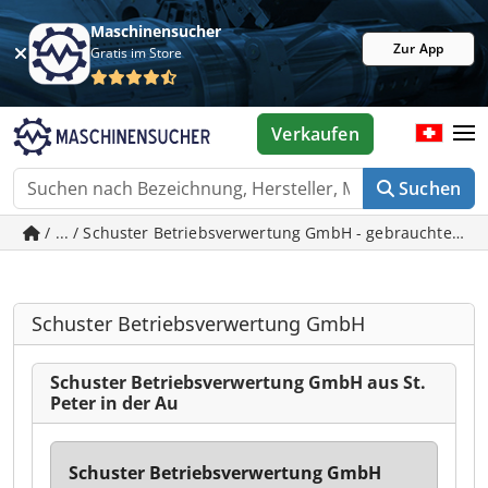
Maschinensucher
Zur App
Gratis im Store
Verkaufen
Suchen
/ ... / Schuster Betriebsverwertung GmbH - gebrauchte Masc
Schuster Betriebsverwertung GmbH
Schuster Betriebsverwertung GmbH aus St.
Peter in der Au
Schuster Betriebsverwertung GmbH