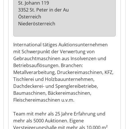
St. Johann 119
3352 St. Peter in der Au
Österreich
Niederösterreich
International tätiges Auktionsunternehmen
mit Schwerpunkt der Verwertung von
Gebrauchtmaschinen aus Insolvenzen und
Betriebsauflösungen. Branchen:
Metallverarbeitung, Druckereimaschinen, KFZ,
Tischlerei und Holzbauunternehmen,
Dachdeckerei- und Spenglereibetriebe,
Baumaschinen, Bäckereimaschinen,
Fleischereimaschinen u.v.m.
Team mit mehr als 25 Jahre Erfahrung und
mehr als 5000 Auktionen. Eigene
Versteigerungshalle mit mehr als 10.000 m²