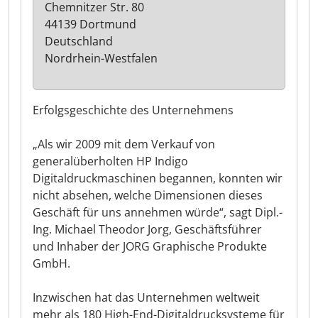
Chemnitzer Str. 80
44139 Dortmund
Deutschland
Nordrhein-Westfalen
Erfolgsgeschichte des Unternehmens
„Als wir 2009 mit dem Verkauf von
generalüberholten HP Indigo
Digitaldruckmaschinen begannen, konnten wir
nicht absehen, welche Dimensionen dieses
Geschäft für uns annehmen würde“, sagt Dipl.-
Ing. Michael Theodor Jorg, Geschäftsführer
und Inhaber der JORG Graphische Produkte
GmbH.
Inzwischen hat das Unternehmen weltweit
mehr als 180 High-End-Digitaldrucksysteme für