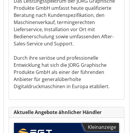
Das Leistungsspektrum der JORG Graphische
Produkte GmbH umfasst heute qualifizierte
Beratung nach Kundenspezifikation, den
Maschinenverkauf, termingerechten
Lieferservice, Installation vor Ort mit
Bedienerschulung sowie umfassenden After-
Sales-Service und Support.
Durch ihre seriöse und professionelle
Entwicklung hat sich die JORG Graphische
Produkte GmbH als einer der führenden
Anbieter für generalüberholte
Digitaldruckmaschinen in Europa etabliert.
Aktuelle Angebote ähnlicher Händler
Kleinanzeige