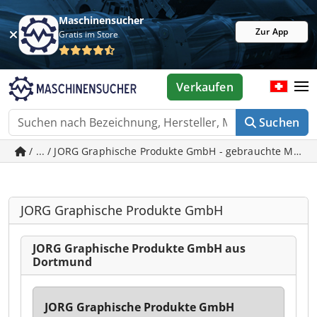
Maschinensucher
Zur App
Gratis im Store
Verkaufen
Suchen
/ ... / JORG Graphische Produkte GmbH - gebrauchte Masc
JORG Graphische Produkte GmbH
JORG Graphische Produkte GmbH aus
Dortmund
JORG Graphische Produkte GmbH