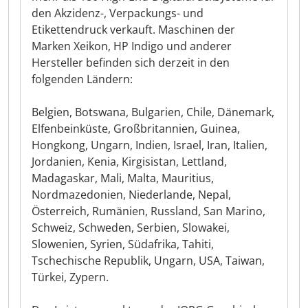
den Akzidenz-, Verpackungs- und
Etikettendruck verkauft. Maschinen der
Marken Xeikon, HP Indigo und anderer
Hersteller befinden sich derzeit in den
folgenden Ländern:
Belgien, Botswana, Bulgarien, Chile, Dänemark,
Elfenbeinküste, Großbritannien, Guinea,
Hongkong, Ungarn, Indien, Israel, Iran, Italien,
Jordanien, Kenia, Kirgisistan, Lettland,
Madagaskar, Mali, Malta, Mauritius,
Nordmazedonien, Niederlande, Nepal,
Österreich, Rumänien, Russland, San Marino,
Schweiz, Schweden, Serbien, Slowakei,
Slowenien, Syrien, Südafrika, Tahiti,
Tschechische Republik, Ungarn, USA, Taiwan,
Türkei, Zypern.