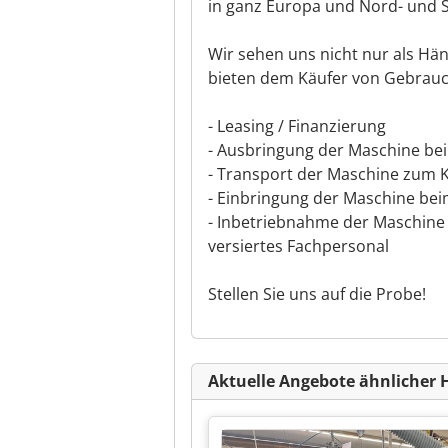
in ganz Europa und Nord- und 
Wir sehen uns nicht nur als Händ
bieten dem Käufer von Gebrau
- Leasing / Finanzierung
- Ausbringung der Maschine be
- Transport der Maschine zum 
- Einbringung der Maschine bei
- Inbetriebnahme der Maschin
versiertes Fachpersonal
Stellen Sie uns auf die Probe!
Aktuelle Angebote ähnlicher 