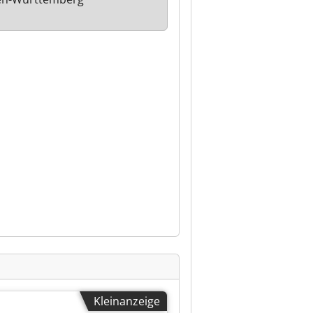
Kleinanzeige