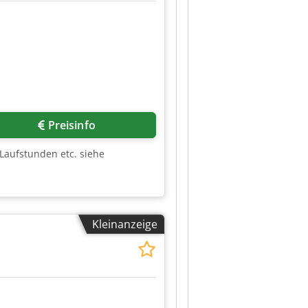
Preisinfo
Laufstunden etc. siehe
Kleinanzeige