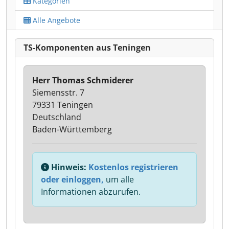
Kategorien
Alle Angebote
TS-Komponenten aus Teningen
Herr Thomas Schmiderer
Siemensstr. 7
79331 Teningen
Deutschland
Baden-Württemberg
Hinweis:
Kostenlos registrieren
oder einloggen,
um alle
Informationen abzurufen.