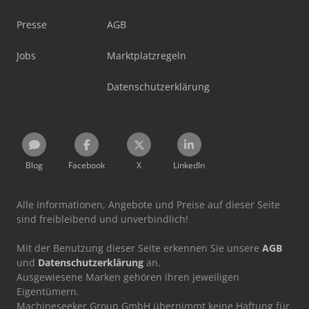
Presse
AGB
Jobs
Marktplatzregeln
Datenschutzerklärung
Blog
Facebook
X
LinkedIn
Alle Informationen, Angebote und Preise auf dieser Seite
sind freibleibend und unverbindlich!
Mit der Benutzung dieser Seite erkennen Sie unsere
AGB
und
Datenschutzerklärung
an.
Ausgewiesene Marken gehören ihren jeweiligen
Eigentümern.
Machineseeker Group GmbH übernimmt keine Haftung für