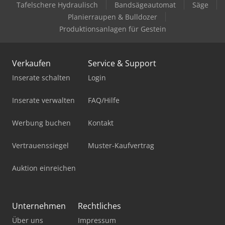
Tafelschere Hydraulisch
Bandsägeautomat
Säge
Planierraupen & Bulldozer
Produktionsanlagen für Gestein
Verkaufen
Service & Support
Inserate schalten
Login
Inserate verwalten
FAQ/Hilfe
Werbung buchen
Kontakt
Vertrauenssiegel
Muster-Kaufvertrag
Auktion einreichen
Unternehmen
Rechtliches
Über uns
Impressum