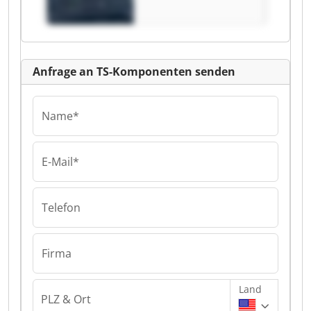
Anfrage an TS-Komponenten senden
Name*
E-Mail*
Telefon
Firma
Land
PLZ & Ort