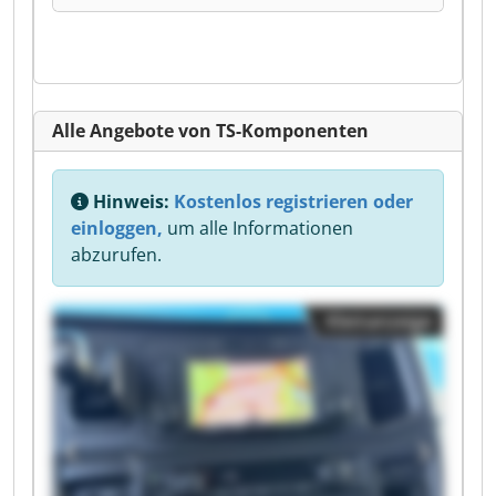
Alle Angebote von TS-Komponenten
Hinweis:
Kostenlos registrieren oder
einloggen,
um alle Informationen
abzurufen.
Kleinanzeige