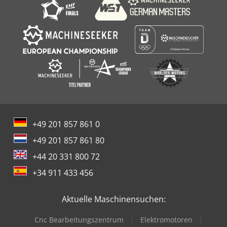
+49 201 857 861 0
+49 201 857 861 80
+44 20 331 800 72
+34 911 433 456
Aktuelle Maschinensuchen:
Cnc Bearbeitungszentrum
Elektromotoren