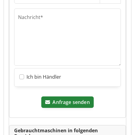
Nachricht*
Ich bin Händler
Anfrage senden
Gebrauchtmaschinen in folgenden