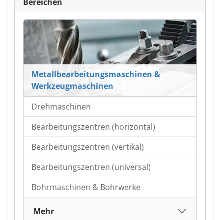
Bereichen
Metallbearbeitungsmaschinen &
Werkzeugmaschinen
Drehmaschinen
Bearbeitungszentren (horizontal)
Bearbeitungszentren (vertikal)
Bearbeitungszentren (universal)
Bohrmaschinen & Bohrwerke
Mehr