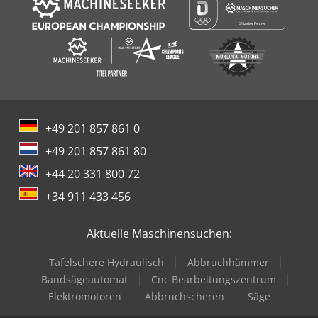
+49 201 857 861 0
+49 201 857 861 80
+44 20 331 800 72
+34 911 433 456
Aktuelle Maschinensuchen:
Tafelschere Hydraulisch
Abbruchhämmer
Bandsägeautomat
Cnc Bearbeitungszentrum
Elektromotoren
Abbruchscheren
Säge