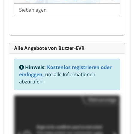
Siebanlagen
Alle Angebote von Butzer-EVR
Hinweis:
Kostenlos registrieren oder
einloggen,
um alle Informationen
abzurufen.
Kleinanzeige