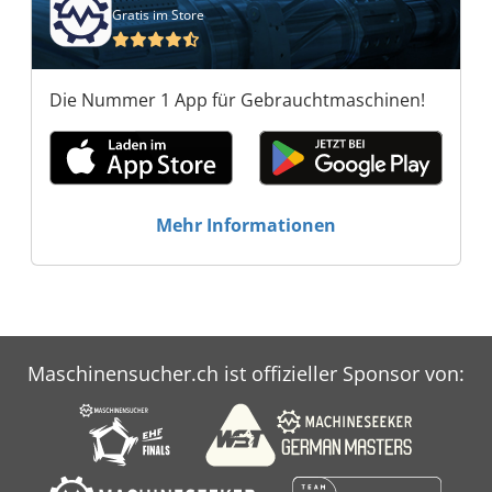
Gratis im Store
Die Nummer 1 App für Gebrauchtmaschinen!
Mehr Informationen
Maschinensucher.ch ist offizieller Sponsor von: