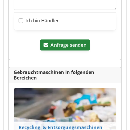
Ich bin Händler
Anfrage senden
Gebrauchtmaschinen in folgenden
Bereichen
Recycling- & Entsorgungsmaschinen