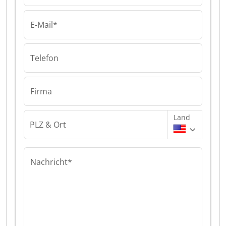
E-Mail*
Telefon
Firma
Land
PLZ & Ort
Nachricht*