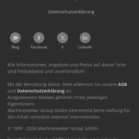
Datenschutzerklärung
Blog
Facebook
X
LinkedIn
Alle Informationen, Angebote und Preise auf dieser Seite
sind freibleibend und unverbindlich!
Mit der Benutzung dieser Seite erkennen Sie unsere
AGB
und
Datenschutzerklärung
an.
Ausgewiesene Marken gehören ihren jeweiligen
Eigentümern.
Machineseeker Group GmbH übernimmt keine Haftung für
den Inhalt verlinkter externer Internetseiten.
© 1999 - 2026 Machineseeker Group GmbH