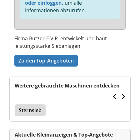
oder einloggen,
um alle
Informationen abzurufen.
Firma Butzer-E.V.R. entwickelt und baut
leistungsstarke Siebanlagen.
Zu den Top-Angeboten
Weitere gebrauchte Maschinen entdecken
Sternsieb
Aktuelle Kleinanzeigen & Top-Angebote