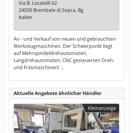
Via B. Locatelli 62
24030 Brembate di Sopra, Bg
Italien
An - und Verkauf von neuen und gebrauchten
Werkzeugmaschinen. Der Schwerpunkt liegt
auf Mehrspindeldrehautomaten,
Langdrehautomaten, CNC gesteuerten Dreh-
und Fräsmaschinen! ...
Aktuelle Angebote ähnlicher Händler
Kleinanzeige