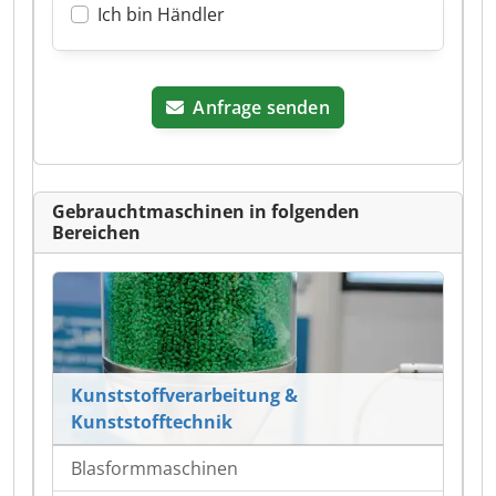
Ich bin Händler
Anfrage senden
Gebrauchtmaschinen in folgenden
Bereichen
Kunststoffverarbeitung &
Kunststofftechnik
Blasformmaschinen