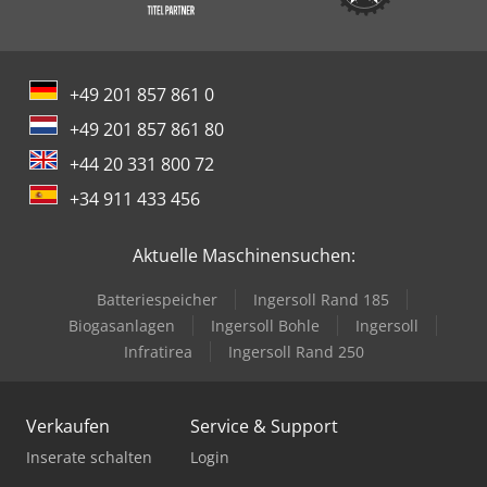
+49 201 857 861 0
+49 201 857 861 80
+44 20 331 800 72
+34 911 433 456
Aktuelle Maschinensuchen:
Batteriespeicher
Ingersoll Rand 185
Biogasanlagen
Ingersoll Bohle
Ingersoll
Infratirea
Ingersoll Rand 250
Verkaufen
Service & Support
Inserate schalten
Login