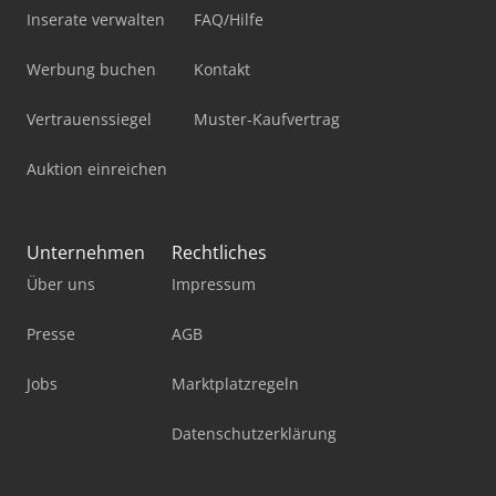
Inserate verwalten
FAQ/Hilfe
Werbung buchen
Kontakt
Vertrauenssiegel
Muster-Kaufvertrag
Auktion einreichen
Unternehmen
Rechtliches
Über uns
Impressum
Presse
AGB
Jobs
Marktplatzregeln
Datenschutzerklärung