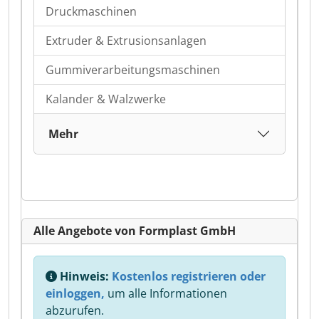
Druckmaschinen
Extruder & Extrusionsanlagen
Gummiverarbeitungsmaschinen
Kalander & Walzwerke
Mehr
Alle Angebote von Formplast GmbH
Hinweis:
Kostenlos registrieren oder
einloggen,
um alle Informationen
abzurufen.