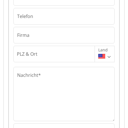
Telefon
Firma
Land
PLZ & Ort
Nachricht*