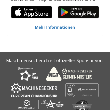
Mehr Informationen
Maschinensucher.ch ist offizieller Sponsor von: