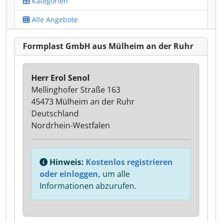
Kategorien
Alle Angebote
Formplast GmbH aus Mülheim an der Ruhr
Herr Erol Senol
Mellinghofer Straße 163
45473 Mülheim an der Ruhr
Deutschland
Nordrhein-Westfalen
Hinweis:
Kostenlos registrieren
oder einloggen,
um alle
Informationen abzurufen.