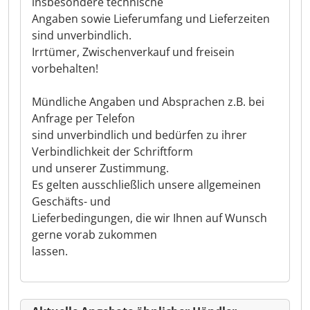
insbesondere technische
Angaben sowie Lieferumfang und Lieferzeiten
sind unverbindlich.
Irrtümer, Zwischenverkauf und freisein
vorbehalten!
Mündliche Angaben und Absprachen z.B. bei
Anfrage per Telefon
sind unverbindlich und bedürfen zu ihrer
Verbindlichkeit der Schriftform
und unserer Zustimmung.
Es gelten ausschließlich unsere allgemeinen
Geschäfts- und
Lieferbedingungen, die wir Ihnen auf Wunsch
gerne vorab zukommen
lassen.