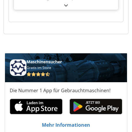
Rihvspfx Ahlsa
Maschinensucher
Gratis im Store
Die Nummer 1 App für Gebrauchtmaschinen!
Mehr Informationen