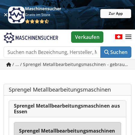
Maschinensucher
Zur App
Gratis im Store
Verkaufen
Suchen
/ ... / Sprengel Metallbearbeitungsmaschinen - gebraucht
Sprengel Metallbearbeitungsmaschinen
Sprengel Metallbearbeitungsmaschinen aus
Essen
Sprengel Metallbearbeitungsmaschinen