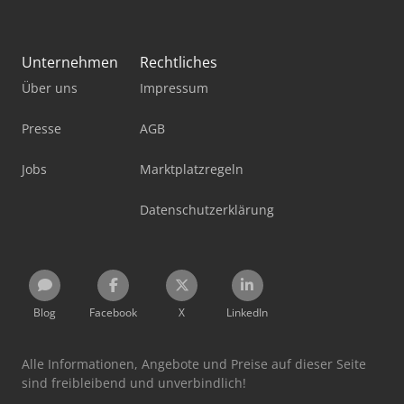
Unternehmen
Rechtliches
Über uns
Impressum
Presse
AGB
Jobs
Marktplatzregeln
Datenschutzerklärung
Blog
Facebook
X
LinkedIn
Alle Informationen, Angebote und Preise auf dieser Seite
sind freibleibend und unverbindlich!