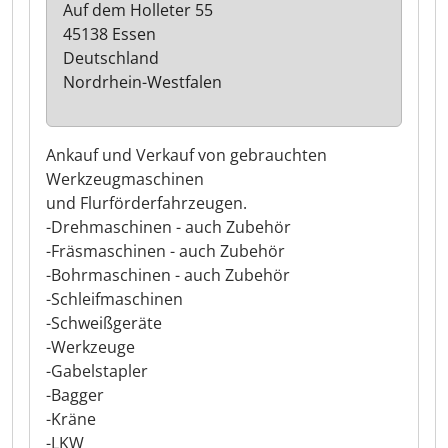
Auf dem Holleter 55
45138 Essen
Deutschland
Nordrhein-Westfalen
Ankauf und Verkauf von gebrauchten
Werkzeugmaschinen
und Flurförderfahrzeugen.
-Drehmaschinen - auch Zubehör
-Fräsmaschinen - auch Zubehör
-Bohrmaschinen - auch Zubehör
-Schleifmaschinen
-Schweißgeräte
-Werkzeuge
-Gabelstapler
-Bagger
-Kräne
-LKW