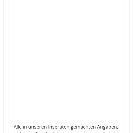
Alle in unseren Inseraten gemachten Angaben,